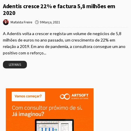
Adentis cresce 22% e factura 5,8 milhões em
2020
9 Março, 2021
Mafalda Freire
A Adentis volta a crescer e regista um volume de negócios de 5,8
milhões de euros no ano passado, um crescimento de 22% em
relação a 2019. Em ano de pandemia, a consultora consegue um ano
positivo com o reforço...
LER MAIS