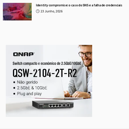
Identity compromise: o caso do SNS e a falha de credenciais
23 Junho, 2026