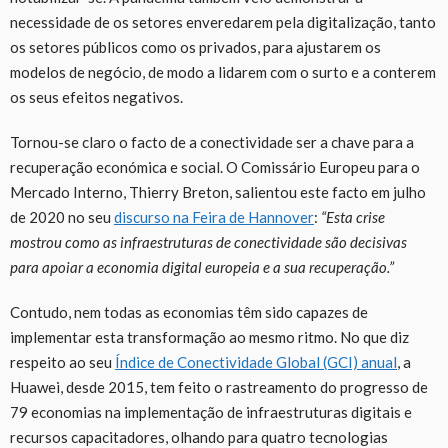
necessidade de os setores enveredarem pela digitalização, tanto
os setores públicos como os privados, para ajustarem os
modelos de negócio, de modo a lidarem com o surto e a conterem
os seus efeitos negativos.
Tornou-se claro o facto de a conectividade ser a chave para a
recuperação económica e social. O Comissário Europeu para o
Mercado Interno, Thierry Breton, salientou este facto em julho
de 2020 no seu
discurso na Feira de Hannover
:
“Esta crise
mostrou como as infraestruturas de conectividade são decisivas
para apoiar a economia digital europeia e a sua recuperação.”
Contudo, nem todas as economias têm sido capazes de
implementar esta transformação ao mesmo ritmo. No que diz
respeito ao seu
Índice de Conectividade Global (GCI) anual
, a
Huawei, desde 2015, tem feito o rastreamento do progresso de
79 economias na implementação de infraestruturas digitais e
recursos capacitadores, olhando para quatro tecnologias