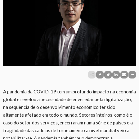
A pandemia da COVID-19 tem um profundo impacto na economia
global e revelou a necessidade de enveredar pela digitalização,
na sequência de o desenvolvimento económico ter sido
altamente afetado em todo o mundo. Setores inteiros, como é o
caso do setor dos serviços, encerraram numa série de países e a
fragilidade das cadeias de fornecimento a nível mundial veio a
notabilizar-se. A pandemia também veio demonstrar a