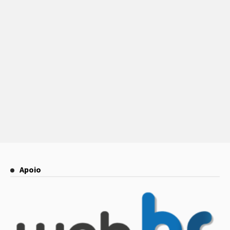
Apoio