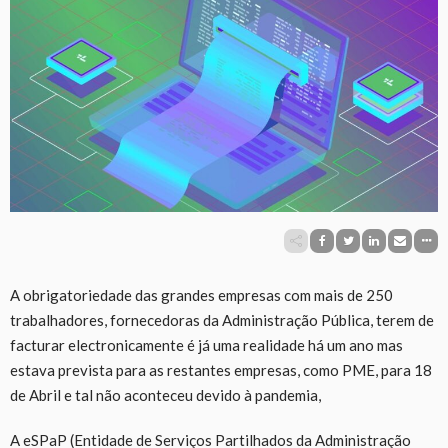
A obrigatoriedade das grandes empresas com mais de 250
trabalhadores, fornecedoras da Administração Pública, terem de
facturar electronicamente é já uma realidade há um ano mas
estava prevista para as restantes empresas, como PME, para 18
de Abril e tal não aconteceu devido à pandemia,
A eSPaP (Entidade de Serviços Partilhados da Administração