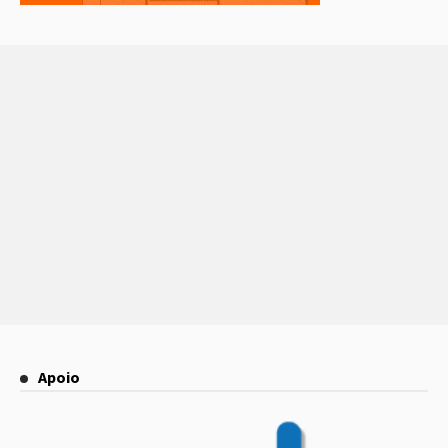
Apoio