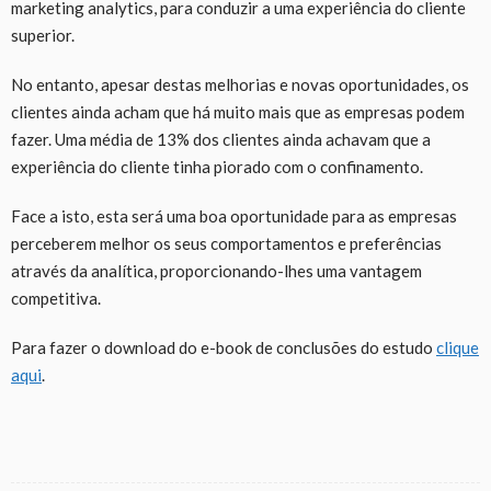
marketing analytics, para conduzir a uma experiência do cliente
superior.
No entanto, apesar destas melhorias e novas oportunidades, os
clientes ainda acham que há muito mais que as empresas podem
fazer. Uma média de 13% dos clientes ainda achavam que a
experiência do cliente tinha piorado com o confinamento.
Face a isto, esta será uma boa oportunidade para as empresas
perceberem melhor os seus comportamentos e preferências
através da analítica, proporcionando-lhes uma vantagem
competitiva.
Para fazer o download do e-book de conclusões do estudo
clique
aqui
.