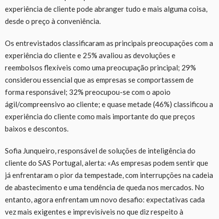
experiência de cliente pode abranger tudo e mais alguma coisa,
desde o preço à conveniência.
Os entrevistados classificaram as principais preocupações com a
experiência do cliente e 25% avaliou as devoluções e
reembolsos flexíveis como uma preocupação principal; 29%
considerou essencial que as empresas se comportassem de
forma responsável; 32% preocupou-se com o apoio
ágil/compreensivo ao cliente; e quase metade (46%) classificou a
experiência do cliente como mais importante do que preços
baixos e descontos.
Sofia Junqueiro, responsável de soluções de inteligência do
cliente do SAS Portugal, alerta: «As empresas podem sentir que
já enfrentaram o pior da tempestade, com interrupções na cadeia
de abastecimento e uma tendência de queda nos mercados. No
entanto, agora enfrentam um novo desafio: expectativas cada
vez mais exigentes e imprevisíveis no que diz respeito à