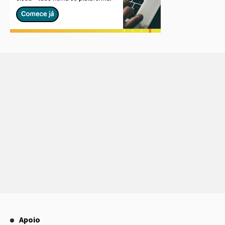
Apoio