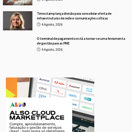
Timestamp lança divisão para consolidar oferta de
infraestruturas de rede e comunicações críticas
4 Agosto, 2026
O terminal de pagamento está a tornar-se uma ferramenta
de gestão para as PME
4 Agosto, 2026