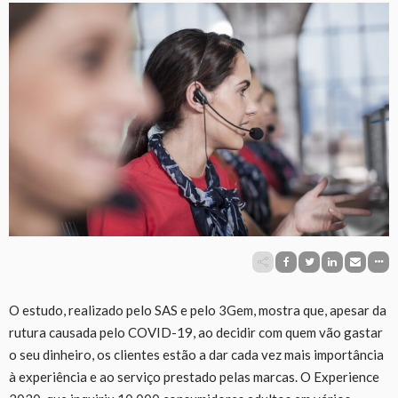
O estudo, realizado pelo SAS e pelo 3Gem, mostra que, apesar da
rutura causada pelo COVID-19, ao decidir com quem vão gastar
o seu dinheiro, os clientes estão a dar cada vez mais importância
à experiência e ao serviço prestado pelas marcas. O Experience