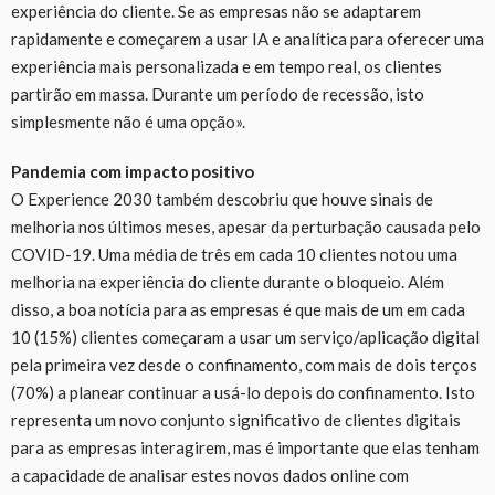
experiência do cliente. Se as empresas não se adaptarem
rapidamente e começarem a usar IA e analítica para oferecer uma
experiência mais personalizada e em tempo real, os clientes
partirão em massa. Durante um período de recessão, isto
simplesmente não é uma opção».
Pandemia com impacto positivo
O Experience 2030 também descobriu que houve sinais de
melhoria nos últimos meses, apesar da perturbação causada pelo
COVID-19. Uma média de três em cada 10 clientes notou uma
melhoria na experiência do cliente durante o bloqueio. Além
disso, a boa notícia para as empresas é que mais de um em cada
10 (15%) clientes começaram a usar um serviço/aplicação digital
pela primeira vez desde o confinamento, com mais de dois terços
(70%) a planear continuar a usá-lo depois do confinamento. Isto
representa um novo conjunto significativo de clientes digitais
para as empresas interagirem, mas é importante que elas tenham
a capacidade de analisar estes novos dados online com