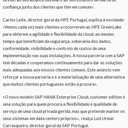
confiança junto dos clientes que têm em comum».
Carlos Leite, director geral da HPE Portugal, explica a novidade:
«Vemos cada vez mais clientes a recorrerem ao HPE GreenLake
para obterem a agilidade e flexibilidade da cloud, ao mesmo
tempo que beneficiam da segurança, soberania dos dados,
conformidade, visibilidade e controlo de custos de uma
implementação nas suas instalações. A nossa parceria com a SAP
tem décadas e cooperamos continuamente para dar as soluções
mais adequadas aos nossos clientes comuns. Este anúncio vem
reforçar a nossa parceria e é a materialização de uma alternativa
que muitos clientes portugueses estão à procura».
«O novo modelo SAP HANA Enterprise Cloud, customer edition é
uma solução para quem procura a flexibilidade e qualidade de
serviço de uma cloud privada gerida, mas que pretende manter os
seus sistemas em data centers próprios», realça Luís Urmal
Carrasqueira, director geral da SAP Portugal.