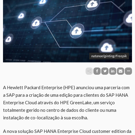
natanaelginting/Freepik
A Hewlett Packard Enterprise (HPE) anunciou uma parceria com
a SAP para a criação de uma edição para clientes do SAP HANA
Enterprise Cloud através do HPE GreenLake, um serviço
totalmente gerido no centro de dados do cliente ou numa
instalação de co-localização à sua escolha.
A nova solução SAP HANA Enterprise Cloud customer edition da