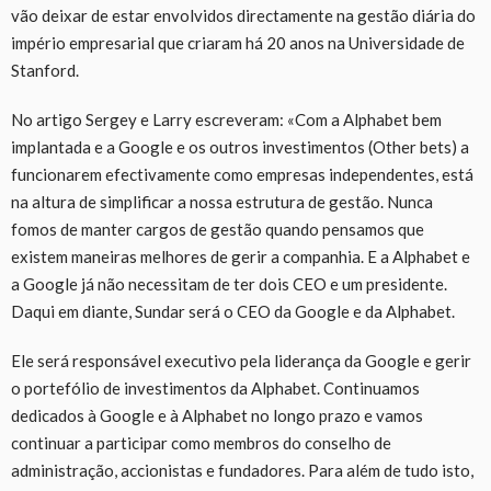
vão deixar de estar envolvidos directamente na gestão diária do
império empresarial que criaram há 20 anos na Universidade de
Stanford.
No artigo Sergey e Larry escreveram: «Com a Alphabet bem
implantada e a Google e os outros investimentos (Other bets) a
funcionarem efectivamente como empresas independentes, está
na altura de simplificar a nossa estrutura de gestão. Nunca
fomos de manter cargos de gestão quando pensamos que
existem maneiras melhores de gerir a companhia. E a Alphabet e
a Google já não necessitam de ter dois CEO e um presidente.
Daqui em diante, Sundar será o CEO da Google e da Alphabet.
Ele será responsável executivo pela liderança da Google e gerir
o portefólio de investimentos da Alphabet. Continuamos
dedicados à Google e à Alphabet no longo prazo e vamos
continuar a participar como membros do conselho de
administração, accionistas e fundadores. Para além de tudo isto,