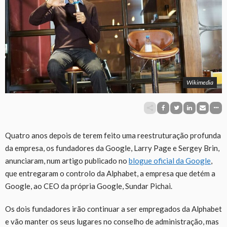
Wikimedia
Quatro anos depois de terem feito uma reestruturação profunda
da empresa, os fundadores da Google, Larry Page e Sergey Brin,
anunciaram, num artigo publicado no
blogue oficial da Google
,
que entregaram o controlo da Alphabet, a empresa que detém a
Google, ao CEO da própria Google, Sundar Pichai.
Os dois fundadores irão continuar a ser empregados da Alphabet
e vão manter os seus lugares no conselho de administração, mas