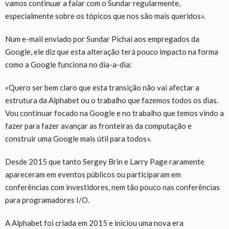
vamos continuar a falar com o Sundar regularmente,
especialmente sobre os tópicos que nos são mais queridos».
Num e-mail enviado por Sundar Pichai aos empregados da
Google, ele diz que esta alteração terá pouco impacto na forma
como a Google funciona no dia-a-dia:
«Quero ser bem claro que esta transição não vai afectar a
estrutura da Alphabet ou o trabalho que fazemos todos os dias.
Vou continuar focado na Google e no trabalho que temos vindo a
fazer para fazer avançar as fronteiras da computação e
construir uma Google mais útil para todos».
Desde 2015 que tanto Sergey Brin e Larry Page raramente
apareceram em eventos públicos ou participaram em
conferências com investidores, nem tão pouco nas conferências
para programadores I/O.
A Alphabet foi criada em 2015 e iniciou uma nova era