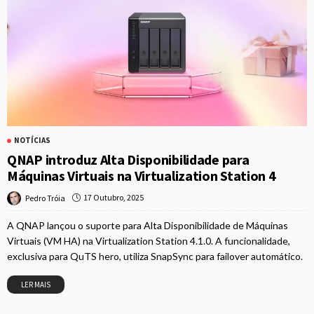
NOTÍCIAS
QNAP introduz Alta Disponibilidade para
Máquinas Virtuais na Virtualization Station 4
17 Outubro, 2025
Pedro Tróia
A QNAP lançou o suporte para Alta Disponibilidade de Máquinas
Virtuais (VM HA) na Virtualization Station 4.1.0. A funcionalidade,
exclusiva para QuTS hero, utiliza SnapSync para failover automático.
LER MAIS