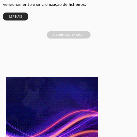
versionamento e sincronização de ficheiros.
LER MAIS
CARREGAR MAIS