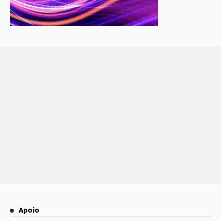
Apoio