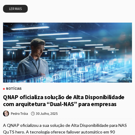
LER MAIS
NOTÍCIAS
QNAP oficializa solução de Alta Disponibilidade
com arquitetura “Dual-NAS” para empresas
30 Julho, 2025
Pedro Tróia
A QNAP oficializou a sua solução de Alta Disponibilidade para NAS
QuTS hero. A tecnologia oferece failover automático em 90