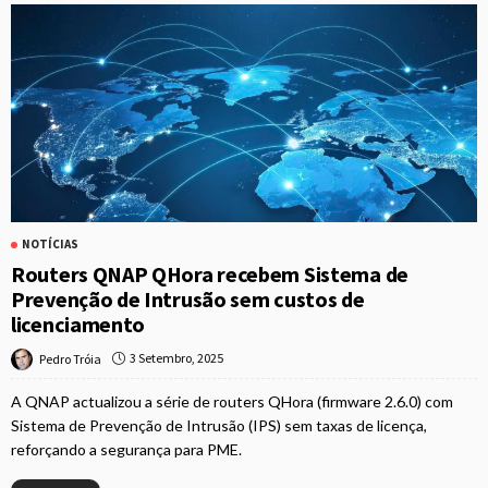
NOTÍCIAS
Routers QNAP QHora recebem Sistema de
Prevenção de Intrusão sem custos de
licenciamento
3 Setembro, 2025
Pedro Tróia
A QNAP actualizou a série de routers QHora (firmware 2.6.0) com
Sistema de Prevenção de Intrusão (IPS) sem taxas de licença,
reforçando a segurança para PME.