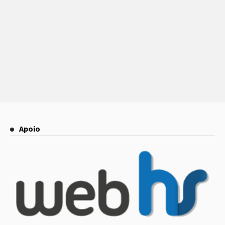
Apoio