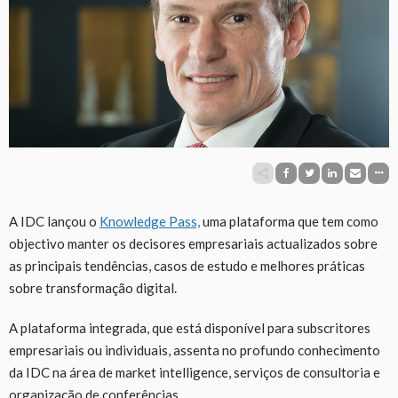
A IDC lançou o
Knowledge Pass,
uma plataforma que tem como
objectivo manter os decisores empresariais actualizados sobre
as principais tendências, casos de estudo e melhores práticas
sobre transformação digital.
A plataforma integrada, que está disponível para subscritores
empresariais ou individuais, assenta no profundo conhecimento
da IDC na área de market intelligence, serviços de consultoria e
organização de conferências.