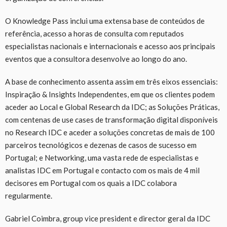
O Knowledge Pass inclui uma extensa base de conteúdos de
referência, acesso a horas de consulta com reputados
especialistas nacionais e internacionais e acesso aos principais
eventos que a consultora desenvolve ao longo do ano.
A base de conhecimento assenta assim em três eixos essenciais:
Inspiração & Insights Independentes, em que os clientes podem
aceder ao Local e Global Research da IDC; as Soluções Práticas,
com centenas de use cases de transformação digital disponíveis
no Research IDC e aceder a soluções concretas de mais de 100
parceiros tecnológicos e dezenas de casos de sucesso em
Portugal; e Networking, uma vasta rede de especialistas e
analistas IDC em Portugal e contacto com os mais de 4 mil
decisores em Portugal com os quais a IDC colabora
regularmente.
Gabriel Coimbra, group vice president e director geral da IDC