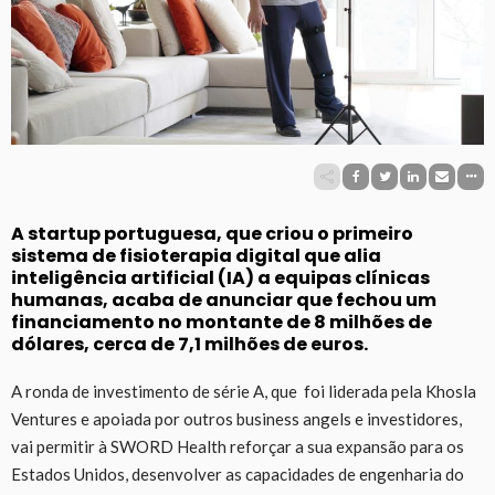
A startup portuguesa, que criou o primeiro
sistema de fisioterapia digital que alia
inteligência artificial (IA) a equipas clínicas
humanas, acaba de anunciar que fechou um
financiamento no montante de 8 milhões de
dólares, cerca de 7,1 milhões de euros.
A ronda de investimento de série A, que foi liderada pela Khosla
Ventures e apoiada por outros business angels e investidores,
vai permitir à SWORD Health reforçar a sua expansão para os
Estados Unidos, desenvolver as capacidades de engenharia do