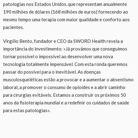
patologias nos Estados Unidos, que representam anualmente
190 milhões de dólares (168 milhões de euros) fornecendo ao
mesmo tempo uma terapia com maior qualidade e conforto aos
pacientes.
Virgílio Bento, fundador e CEO da SWORD Health revela a
importância do investimento: «Já provámos que conseguimos
tornar possível o impossível ao desenvolver uma nova
tecnologia totalmente impensável. Com esta ronda queremos
passar do possível para o inevitável. As doenças
musculosqueléticas estão a provocar e a aumentar o absentismo
laboral, a promover o consumo de opioides e a abrir caminho
para cirurgias evitáveis. Estamos a construir os próximos 50
anos da fisioterapia mundial e a redefinir os cuidados de saúde
para estas patologias».