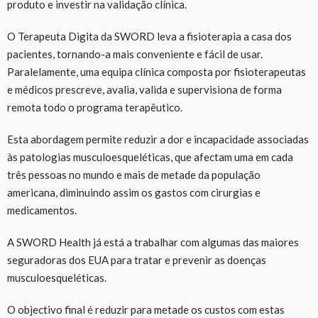
produto e investir na validação clínica.
O Terapeuta Digita da SWORD leva a fisioterapia a casa dos
pacientes, tornando-a mais conveniente e fácil de usar.
Paralelamente, uma equipa clínica composta por fisioterapeutas
e médicos prescreve, avalia, valida e supervisiona de forma
remota todo o programa terapêutico.
Esta abordagem permite reduzir a dor e incapacidade associadas
às patologias musculoesqueléticas, que afectam uma em cada
três pessoas no mundo e mais de metade da população
americana, diminuindo assim os gastos com cirurgias e
medicamentos.
A SWORD Health já está a trabalhar com algumas das maiores
seguradoras dos EUA para tratar e prevenir as doenças
musculoesqueléticas.
O objectivo final é reduzir para metade os custos com estas