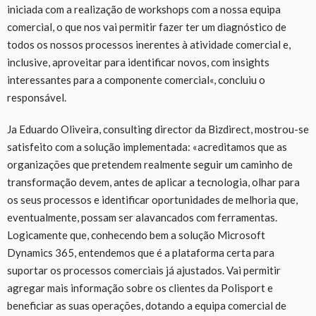
iniciada com a realização de workshops com a nossa equipa
comercial, o que nos vai permitir fazer ter um diagnóstico de
todos os nossos processos inerentes à atividade comercial e,
inclusive, aproveitar para identificar novos, com insights
interessantes para a componente comercial«, concluiu o
responsável.
Ja Eduardo Oliveira, consulting director da Bizdirect, mostrou-se
satisfeito com a solução implementada: «acreditamos que as
organizações que pretendem realmente seguir um caminho de
transformação devem, antes de aplicar a tecnologia, olhar para
os seus processos e identificar oportunidades de melhoria que,
eventualmente, possam ser alavancados com ferramentas.
Logicamente que, conhecendo bem a solução Microsoft
Dynamics 365, entendemos que é a plataforma certa para
suportar os processos comerciais já ajustados. Vai permitir
agregar mais informação sobre os clientes da Polisport e
beneficiar as suas operações, dotando a equipa comercial de