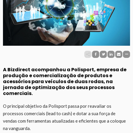
A Bizdirect acompanhou a Polisport, empresa de
produção e comercialização de produtos e
acessórios para veículos de duas rodas, na
jornada de optimização dos seus processos
comerciais.
O principal objetivo da Polisport passa por reavaliar os
processos comerciais (lead to cash) e dotar a sua força de
vendas com ferramentas atualizadas e eficientes que a coloque
na vanguarda.