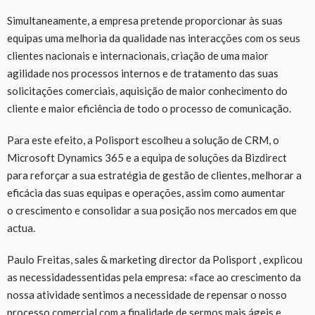
Simultaneamente, a empresa pretende proporcionar às suas
equipas uma melhoria da qualidade nas interacções com os seus
clientes nacionais e internacionais, criação de uma maior
agilidade nos processos internos e de tratamento das suas
solicitações comerciais, aquisição de maior conhecimento do
cliente e maior eficiência de todo o processo de comunicação.
Para este efeito, a Polisport escolheu a solução de CRM, o
Microsoft Dynamics 365 e a equipa de soluções da Bizdirect
para reforçar a sua estratégia de gestão de clientes, melhorar a
eficácia das suas equipas e operações, assim como aumentar
o crescimento e consolidar a sua posição nos mercados em que
actua.
Paulo Freitas, sales & marketing director da Polisport , explicou
as necessidadessentidas pela empresa: «face ao crescimento da
nossa atividade sentimos a necessidade de repensar o nosso
processo comercial com a finalidade de sermos mais ágeis e