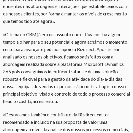
eficientes nas abordagens e interações que estabelecemos com
os nossos clientes, por forma a manter os níveis de crescimento
que temos tido até agora».
«O tema do CRM já era um assunto que estávamos há algum
tempo a olhar para o seu potencial e agora achámos o momento
certo para avançar e pedimos apoio à Bizdirect. Após terem
analisado os nossos objetivos, ficamos satisfeitos com a
abordagem realizada sobre a plataforma Microsoft Dynamics
365 pois conseguimos identificar tratar-se de uma solução
robusta e flexível para a gestão da atividade do dia-a-dia das
nossas equipas de vendas e que nos irá permitir atingir o nosso
principal objetivo: visão e controlo de todo o processo comercial
(lead to cash)», acrescentou.
«Destacamos também o contributo da Bizdirect em ter
recomendado e incluído na sua proposta de valor uma
abordagem ao nível da análise dos nossos processos comerciais,