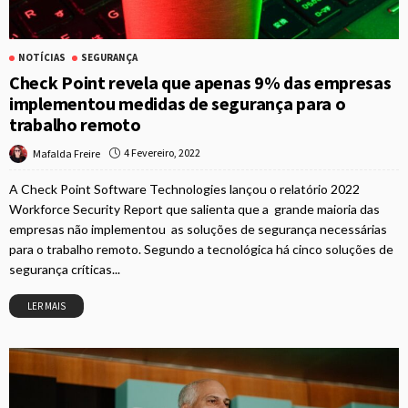
NOTÍCIAS
SEGURANÇA
Check Point revela que apenas 9% das empresas
implementou medidas de segurança para o
trabalho remoto
4 Fevereiro, 2022
Mafalda Freire
A Check Point Software Technologies lançou o relatório 2022
Workforce Security Report que salienta que a grande maioria das
empresas não implementou as soluções de segurança necessárias
para o trabalho remoto. Segundo a tecnológica há cinco soluções de
segurança críticas...
LER MAIS