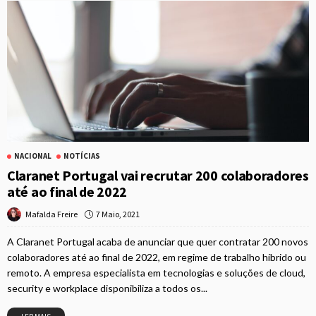
NACIONAL
NOTÍCIAS
Claranet Portugal vai recrutar 200 colaboradores
até ao final de 2022
7 Maio, 2021
Mafalda Freire
A Claranet Portugal acaba de anunciar que quer contratar 200 novos
colaboradores até ao final de 2022, em regime de trabalho híbrido ou
remoto. A empresa especialista em tecnologias e soluções de cloud,
security e workplace disponibiliza a todos os...