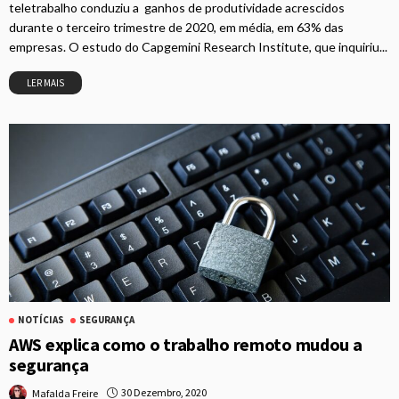
teletrabalho conduziu a ganhos de produtividade acrescidos
durante o terceiro trimestre de 2020, em média, em 63% das
empresas. O estudo do Capgemini Research Institute, que inquiriu...
LER MAIS
NOTÍCIAS
SEGURANÇA
AWS explica como o trabalho remoto mudou a
segurança
30 Dezembro, 2020
Mafalda Freire