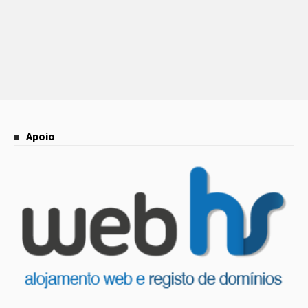
Apoio