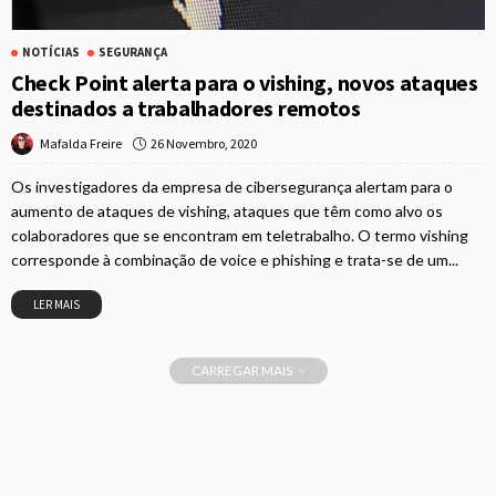
NOTÍCIAS
SEGURANÇA
Check Point alerta para o vishing, novos ataques
destinados a trabalhadores remotos
26 Novembro, 2020
Mafalda Freire
Os investigadores da empresa de cibersegurança alertam para o
aumento de ataques de vishing, ataques que têm como alvo os
colaboradores que se encontram em teletrabalho. O termo vishing
corresponde à combinação de voice e phishing e trata-se de um...
LER MAIS
CARREGAR MAIS