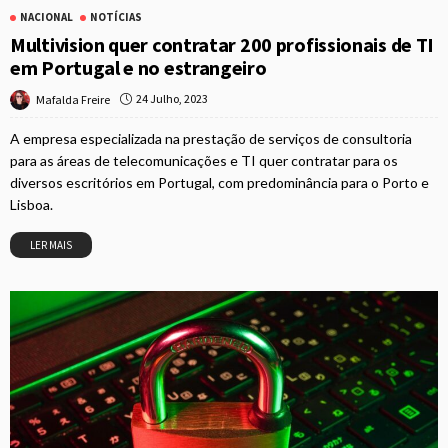
NACIONAL
NOTÍCIAS
Multivision quer contratar 200 profissionais de TI
em Portugal e no estrangeiro
24 Julho, 2023
Mafalda Freire
A empresa especializada na prestação de serviços de consultoria
para as áreas de telecomunicações e TI quer contratar para os
diversos escritórios em Portugal, com predominância para o Porto e
Lisboa.
LER MAIS