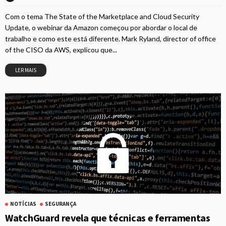
Com o tema The State of the Marketplace and Cloud Security
Update, o webinar da Amazon começou por abordar o local de
trabalho e como este está diferente. Mark Ryland, director of office
of the CISO da AWS, explicou que...
LER MAIS
NOTÍCIAS
SEGURANÇA
WatchGuard revela que técnicas e ferramentas