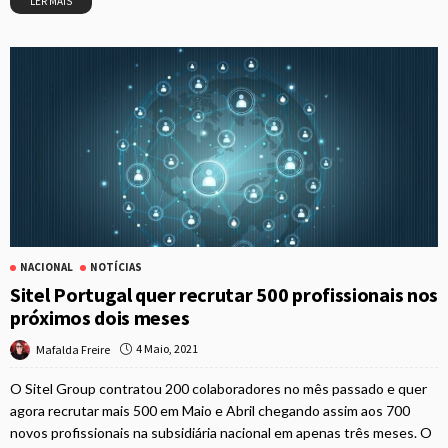
LER MAIS
NACIONAL
NOTÍCIAS
Sitel Portugal quer recrutar 500 profissionais nos
próximos dois meses
4 Maio, 2021
Mafalda Freire
O Sitel Group contratou 200 colaboradores no mês passado e quer
agora recrutar mais 500 em Maio e Abril chegando assim aos 700
novos profissionais na subsidiária nacional em apenas três meses. O