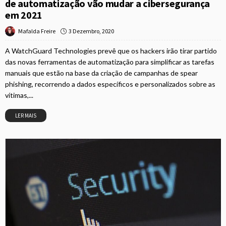
de automatização vão mudar a cibersegurança
em 2021
3 Dezembro, 2020
Mafalda Freire
A WatchGuard Technologies prevê que os hackers irão tirar partido
das novas ferramentas de automatização para simplificar as tarefas
manuais que estão na base da criação de campanhas de spear
phishing, recorrendo a dados específicos e personalizados sobre as
vítimas,...
LER MAIS