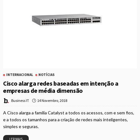
INTERNACIONAL
NOTÍCIAS
Cisco alarga redes baseadas em intenção a
empresas de média dimensão
14 Novembro, 2018
Business IT
A Cisco alarga a família Catalyst a todos os acessos, com e sem fios,
e a todos os tamanhos para a criação de redes mais inteligentes,
simples e seguras.
LER MAIS