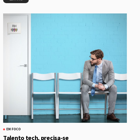
EM FOCO
Talento tech, precisa-se