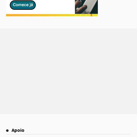
Apoio