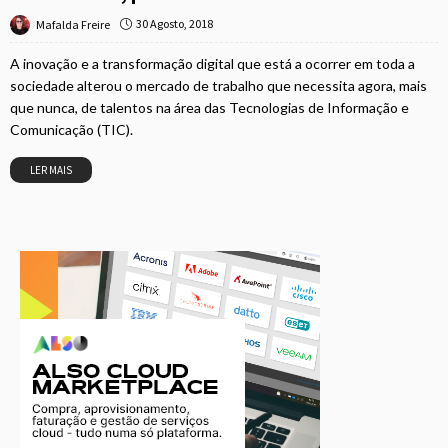
30 Agosto, 2018
Mafalda Freire
A inovação e a transformação digital que está a ocorrer em toda a
sociedade alterou o mercado de trabalho que necessita agora, mais
que nunca, de talentos na área das Tecnologias de Informação e
Comunicação (TIC).
LER MAIS