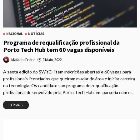
NACIONAL
NOTÍCIAS
Programa de requalificação profissional da
Porto Tech Hub tem 60 vagas disponíveis
9 Maio, 2022
Mafalda Freire
A sexta edição do SWitCH tem inscrições abertas e 60 vagas para
profissionais licenciados que queiram mudar de área e iniciar carreira
na tecnologia. Os candidatos ao programa de requalificação
profissional desenvolvido pela Porto Tech Hub, em parceria com o...
LER MAIS