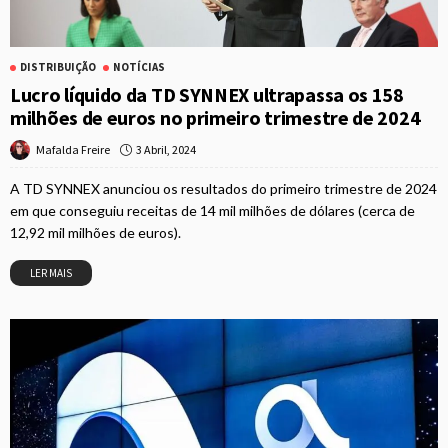
DISTRIBUIÇÃO
NOTÍCIAS
Lucro líquido da TD SYNNEX ultrapassa os 158
milhões de euros no primeiro trimestre de 2024
3 Abril, 2024
Mafalda Freire
A TD SYNNEX anunciou os resultados do primeiro trimestre de 2024
em que conseguiu receitas de 14 mil milhões de dólares (cerca de
12,92 mil milhões de euros).
LER MAIS