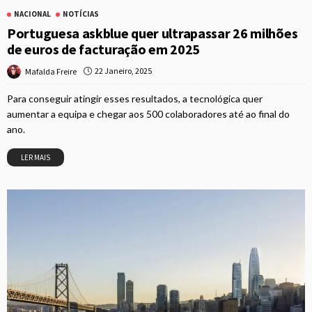
NACIONAL
NOTÍCIAS
Portuguesa askblue quer ultrapassar 26 milhões
de euros de facturação em 2025
22 Janeiro, 2025
Mafalda Freire
Para conseguir atingir esses resultados, a tecnológica quer
aumentar a equipa e chegar aos 500 colaboradores até ao final do
ano.
LER MAIS