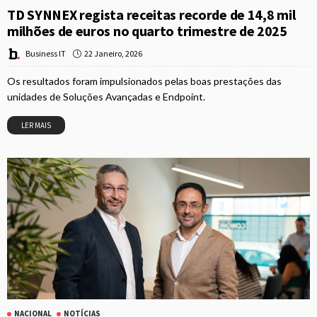
TD SYNNEX regista receitas recorde de 14,8 mil
milhões de euros no quarto trimestre de 2025
22 Janeiro, 2026
Business IT
Os resultados foram impulsionados pelas boas prestações das
unidades de Soluções Avançadas e Endpoint.
LER MAIS
NACIONAL
NOTÍCIAS