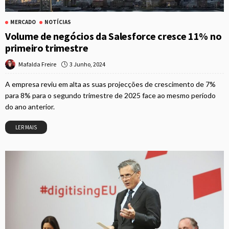
MERCADO
NOTÍCIAS
Volume de negócios da Salesforce cresce 11% no
primeiro trimestre
3 Junho, 2024
Mafalda Freire
A empresa reviu em alta as suas projecções de crescimento de 7%
para 8% para o segundo trimestre de 2025 face ao mesmo período
do ano anterior.
LER MAIS