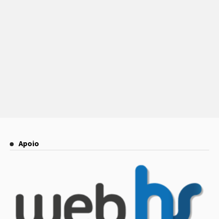
Apoio