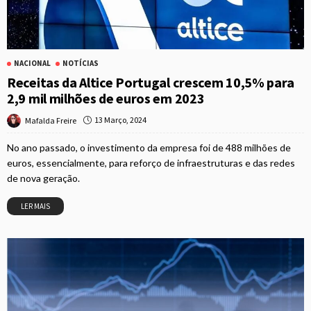
NACIONAL
NOTÍCIAS
Receitas da Altice Portugal crescem 10,5% para
2,9 mil milhões de euros em 2023
13 Março, 2024
Mafalda Freire
No ano passado, o investimento da empresa foi de 488 milhões de
euros, essencialmente, para reforço de infraestruturas e das redes
de nova geração.
LER MAIS