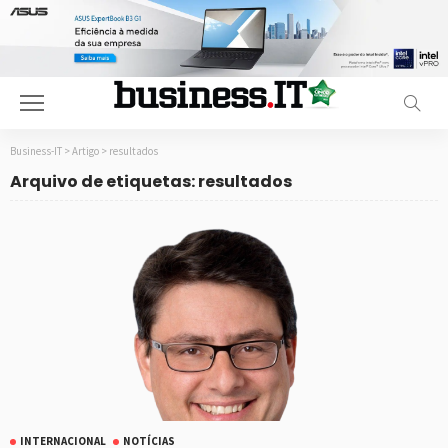
Business-IT
>
Artigo
>
resultados
Arquivo de etiquetas: resultados
INTERNACIONAL
NOTÍCIAS