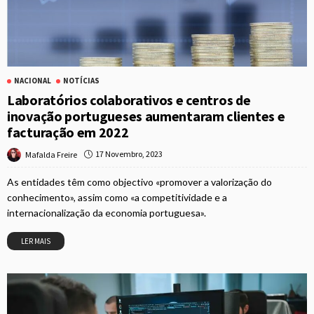
NACIONAL
NOTÍCIAS
Laboratórios colaborativos e centros de
inovação portugueses aumentaram clientes e
facturação em 2022
17 Novembro, 2023
Mafalda Freire
As entidades têm como objectivo «promover a valorização do
conhecimento», assim como «a competitividade e a
internacionalização da economia portuguesa».
LER MAIS