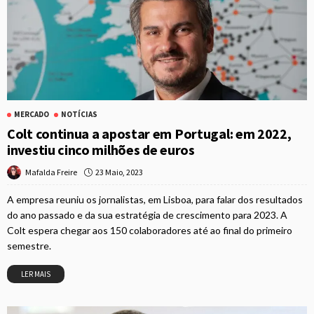
MERCADO
NOTÍCIAS
Colt continua a apostar em Portugal: em 2022,
investiu cinco milhões de euros
23 Maio, 2023
Mafalda Freire
A empresa reuniu os jornalistas, em Lisboa, para falar dos resultados
do ano passado e da sua estratégia de crescimento para 2023. A
Colt espera chegar aos 150 colaboradores até ao final do primeiro
semestre.
LER MAIS