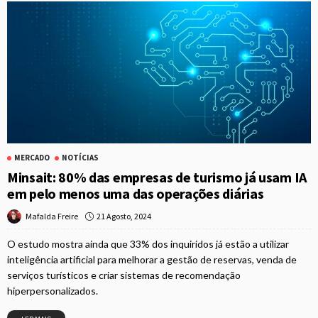
MERCADO
NOTÍCIAS
Minsait: 80% das empresas de turismo já usam IA
em pelo menos uma das operações diárias
21 Agosto, 2024
Mafalda Freire
O estudo mostra ainda que 33% dos inquiridos já estão a utilizar
inteligência artificial para melhorar a gestão de reservas, venda de
serviços turísticos e criar sistemas de recomendação
hiperpersonalizados.