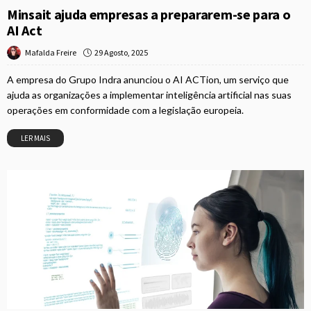
Minsait ajuda empresas a prepararem-se para o
AI Act
29 Agosto, 2025
Mafalda Freire
A empresa do Grupo Indra anunciou o AI ACTion, um serviço que
ajuda as organizações a implementar inteligência artificial nas suas
operações em conformidade com a legislação europeia.
LER MAIS