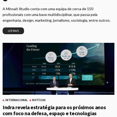
A Minsait Xtudio conta com uma equipa de cerca de 150
profissionais com uma base multidisciplinar, que passa pela
engenharia, design, marketing, jornalismo, sociologia, entre outros.
LER MAIS
INTERNACIONAL
NOTÍCIAS
Indra revela estratégia para os próximos anos
com foco na defesa, espaço e tecnologias