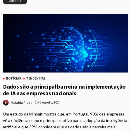
LER MAIS
NOTÍCIAS
TENDÊNCIAS
Dados são a principal barreira na implementação
de IA nas empresas nacionais
2 Agosto, 2024
Mafalda Freire
Um estudo da Minsait mostra que, em Portugal, 90% das empresas
vê a eficiência como o principal motivo para a adopção da inteligência
artificial e que 39% considera que os dados são a barreira mais