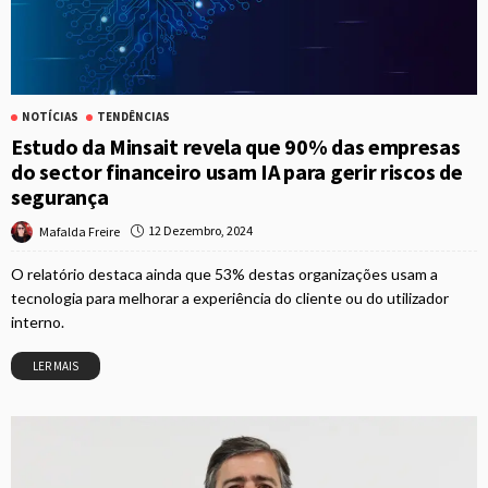
NOTÍCIAS
TENDÊNCIAS
Estudo da Minsait revela que 90% das empresas
do sector financeiro usam IA para gerir riscos de
segurança
12 Dezembro, 2024
Mafalda Freire
O relatório destaca ainda que 53% destas organizações usam a
tecnologia para melhorar a experiência do cliente ou do utilizador
interno.
LER MAIS