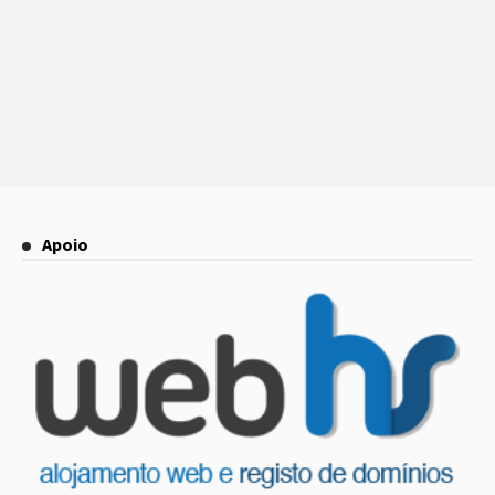
Apoio