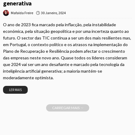
generativa
30 Janeiro, 2024
Mafalda Freire
O ano de 2023 fica marcado pela inflacção, pela instabilidade
económica, pela situação geopolítica e por uma incerteza quanto ao
futuro. O sector das TIC continua a ser um dos mais resilientes mas,
em Portugal, o contexto político e os atrasos na implementação do
Plano de Recuperação e Resiliência podem afectar o crescimento
das empresas neste novo ano. Quase todos os líderes consideram
que 2024 vai ser um ano desafiante e marcado pela tecnologia da
inteligência artificial generativa; a maioria mantém-se
moderadamente optimista.
LER MAIS
CARREGAR MAIS