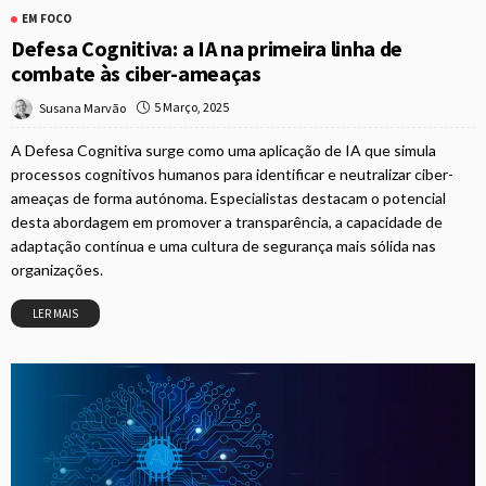
EM FOCO
Defesa Cognitiva: a IA na primeira linha de
combate às ciber-ameaças
5 Março, 2025
Susana Marvão
A Defesa Cognitiva surge como uma aplicação de IA que simula
processos cognitivos humanos para identificar e neutralizar ciber-
ameaças de forma autónoma. Especialistas destacam o potencial
desta abordagem em promover a transparência, a capacidade de
adaptação contínua e uma cultura de segurança mais sólida nas
organizações.
LER MAIS