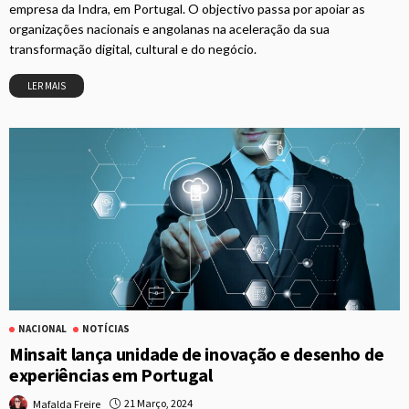
empresa da Indra, em Portugal. O objectivo passa por apoiar as
organizações nacionais e angolanas na aceleração da sua
transformação digital, cultural e do negócio.
LER MAIS
NACIONAL
NOTÍCIAS
Minsait lança unidade de inovação e desenho de
experiências em Portugal
21 Março, 2024
Mafalda Freire