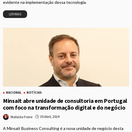
evidente na implementação dessa tecnologia.
LER MAIS
NACIONAL
NOTÍCIAS
Minsait abre unidade de consultoria em Portugal
com foco na transformação digital e do negócio
30 Abril, 2024
Mafalda Freire
A Minsait Business Consulting é a nova unidade de negócio desta