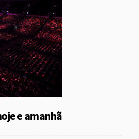
hoje e amanhã