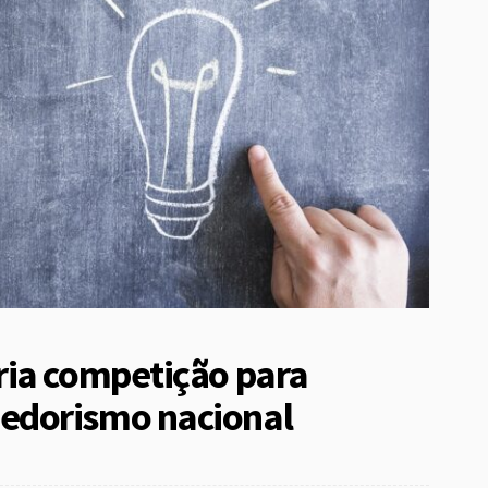
ria competição para
edorismo nacional