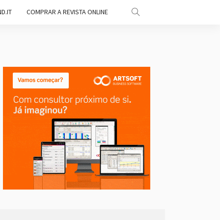
D.IT
COMPRAR A REVISTA ONLINE