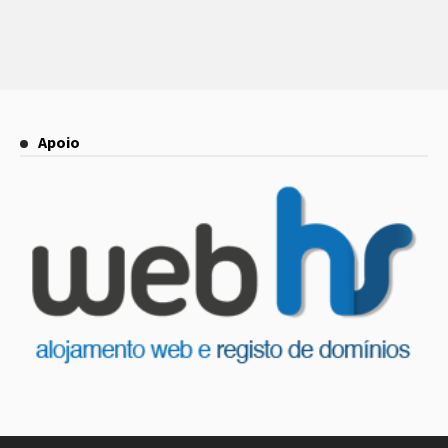
Apoio