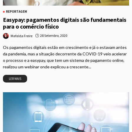
REPORTAGEM
Easypay: pagamentos digitais são fundamentais
para o comércio físico
28 Setembro, 2020
Mafalda Freire
Os pagamentos digitais estão em crescimento e já o estavam antes
da pandemia, mas a situação decorrente da COVID-19 veio acelerar
o processo e a easypay, que tem um sistema de pagamento online,
realizou um webinar onde explicou a crescente...
LER MAIS