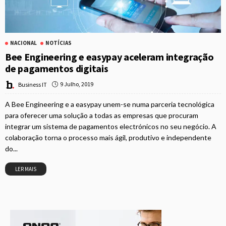
NACIONAL
NOTÍCIAS
Bee Engineering e easypay aceleram integração
de pagamentos digitais
9 Julho, 2019
Business IT
A Bee Engineering e a easypay unem-se numa parceria tecnológica
para oferecer uma solução a todas as empresas que procuram
integrar um sistema de pagamentos electrónicos no seu negócio. A
colaboração torna o processo mais ágil, produtivo e independente
do...
LER MAIS