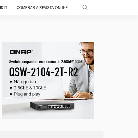
D.IT
COMPRAR A REVISTA ONLINE