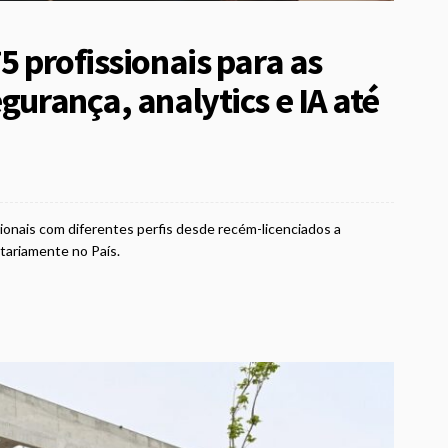
5 profissionais para as
gurança, analytics e IA até
ionais com diferentes perfis desde recém-licenciados a
itariamente no País.