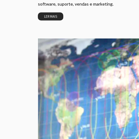
software, suporte, vendas e marketing.
LER MAIS