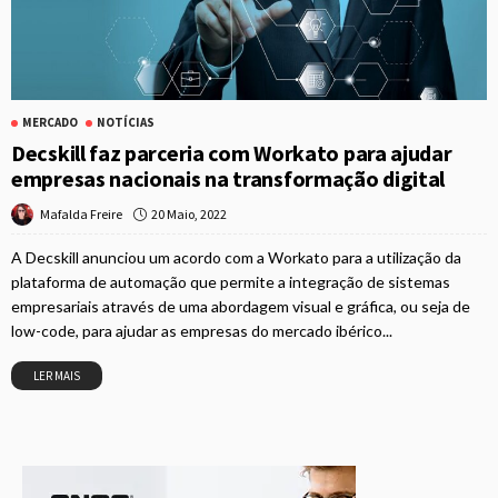
MERCADO
NOTÍCIAS
Decskill faz parceria com Workato para ajudar
empresas nacionais na transformação digital
20 Maio, 2022
Mafalda Freire
A Decskill anunciou um acordo com a Workato para a utilização da
plataforma de automação que permite a integração de sistemas
empresariais através de uma abordagem visual e gráfica, ou seja de
low-code, para ajudar as empresas do mercado ibérico...
LER MAIS