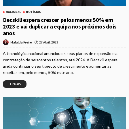
NACIONAL
NOTÍCIAS
Decskill espera crescer pelos menos 50% em
2023 e vai duplicar a equipa nos próximos dois
anos
27 Abril, 2023
Mafalda Freire
A tecnológica nacional anunciou os seus planos de expansão e a
contratação de seiscentos talentos, até 2024. A Decskill espera
ainda continuar o seu trajecto de crescimento e aumentar as
receitas em, pelo menos, 50% este ano.
LER MAIS