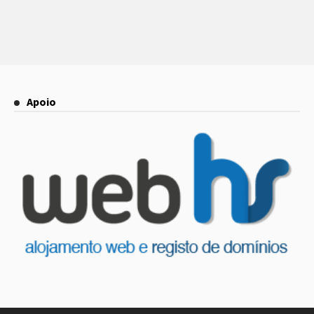
Apoio