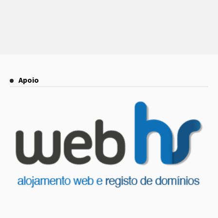
Apoio