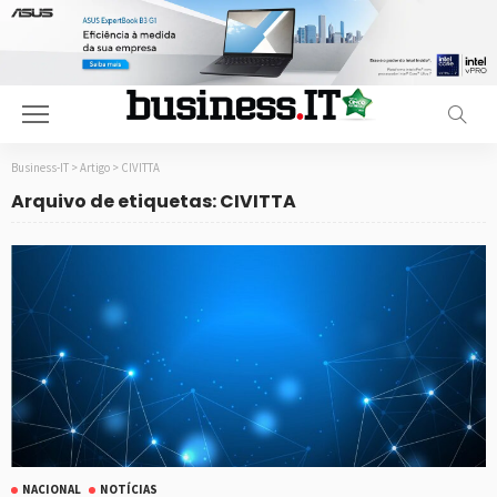
Business-IT
>
Artigo
>
CIVITTA
Arquivo de etiquetas: CIVITTA
NACIONAL
NOTÍCIAS