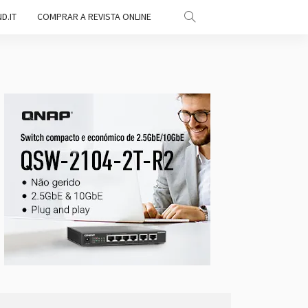
D.IT
COMPRAR A REVISTA ONLINE