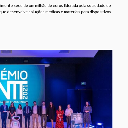
mento seed de um milhão de euros liderada pela sociedade de
, que desenvolve soluções médicas e materiais para dispositivos