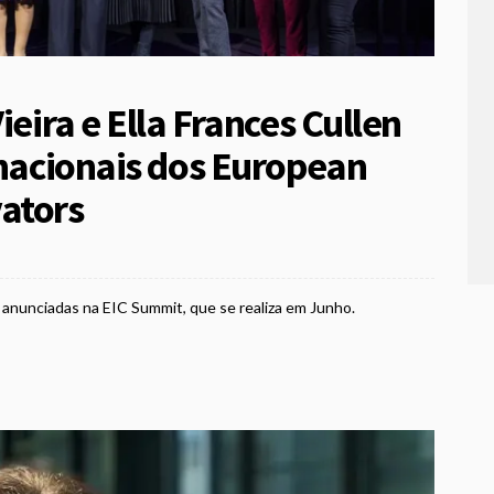
ieira e Ella Frances Cullen
 nacionais dos European
ators
 anunciadas na EIC Summit, que se realiza em Junho.