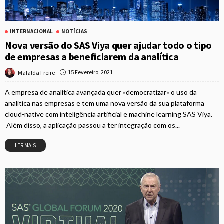
INTERNACIONAL
NOTÍCIAS
Nova versão do SAS Viya quer ajudar todo o tipo
de empresas a beneficiarem da analítica
15 Fevereiro, 2021
Mafalda Freire
A empresa de analítica avançada quer «democratizar» o uso da
analítica nas empresas e tem uma nova versão da sua plataforma
cloud-native com inteligência artificial e machine learning SAS Viya.
Além disso, a aplicação passou a ter integração com os...
LER MAIS