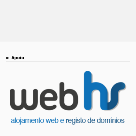
Apoio