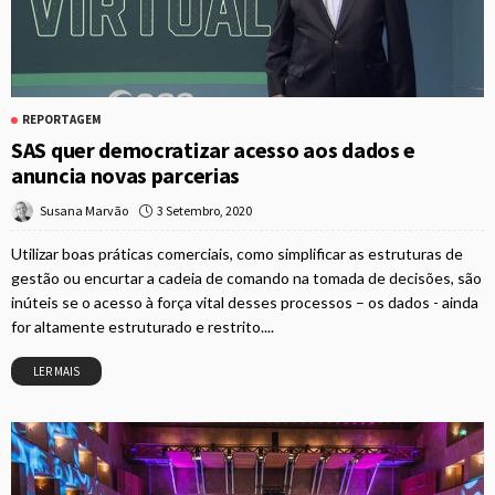
REPORTAGEM
SAS quer democratizar acesso aos dados e
anuncia novas parcerias
3 Setembro, 2020
Susana Marvão
Utilizar boas práticas comerciais, como simplificar as estruturas de
gestão ou encurtar a cadeia de comando na tomada de decisões, são
inúteis se o acesso à força vital desses processos – os dados - ainda
for altamente estruturado e restrito....
LER MAIS