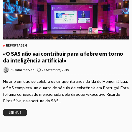
REPORTAGEM
«O SAS não vai contribuir para a febre em torno
da inteligência artificial»
24 Setembro, 2019
Susana Marvão
No ano em que se celebra os cinquenta anos da ida do Homem à Lua,
o SAS completa um quarto de século de existência em Portugal. Esta
foi uma curiosidade mencionada pelo director-executivo Ricardo
Pires Silva, na abertura do SAS...
LER MAIS