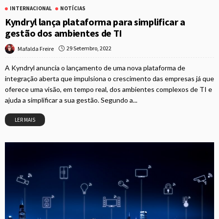
INTERNACIONAL
NOTÍCIAS
Kyndryl lança plataforma para simplificar a
gestão dos ambientes de TI
29 Setembro, 2022
Mafalda Freire
A Kyndryl anuncia o lançamento de uma nova plataforma de
integração aberta que impulsiona o crescimento das empresas já que
oferece uma visão, em tempo real, dos ambientes complexos de TI e
ajuda a simplificar a sua gestão. Segundo a...
LER MAIS