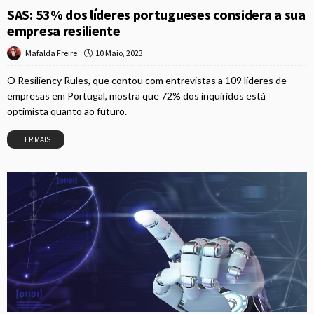
SAS: 53% dos líderes portugueses considera a sua
empresa resiliente
10 Maio, 2023
Mafalda Freire
O Resiliency Rules, que contou com entrevistas a 109 líderes de
empresas em Portugal, mostra que 72% dos inquiridos está
optimista quanto ao futuro.
LER MAIS