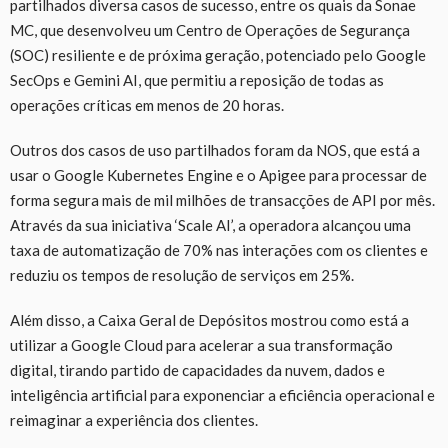
partilhados diversa casos de sucesso, entre os quais da Sonae
MC, que desenvolveu um Centro de Operações de Segurança
(SOC) resiliente e de próxima geração, potenciado pelo Google
SecOps e Gemini AI, que permitiu a reposição de todas as
operações críticas em menos de 20 horas.
Outros dos casos de uso partilhados foram da NOS, que está a
usar o Google Kubernetes Engine e o Apigee para processar de
forma segura mais de mil milhões de transacções de API por mês.
Através da sua iniciativa ‘Scale AI’, a operadora alcançou uma
taxa de automatização de 70% nas interações com os clientes e
reduziu os tempos de resolução de serviços em 25%.
Além disso, a Caixa Geral de Depósitos mostrou como está a
utilizar a Google Cloud para acelerar a sua transformação
digital, tirando partido de capacidades da nuvem, dados e
inteligência artificial para exponenciar a eficiência operacional e
reimaginar a experiência dos clientes.