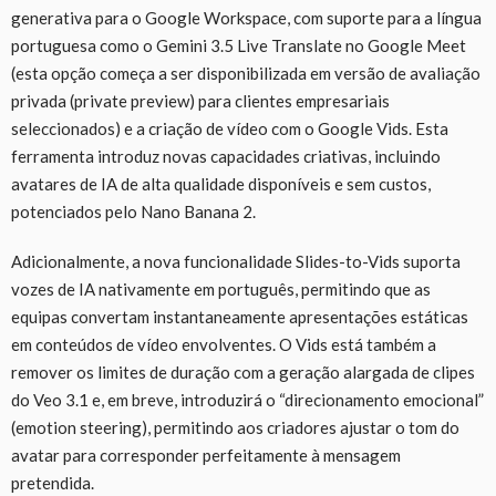
generativa para o Google Workspace, com suporte para a língua
portuguesa como o Gemini 3.5 Live Translate no Google Meet
(esta opção começa a ser disponibilizada em versão de avaliação
privada (private preview) para clientes empresariais
seleccionados) e a criação de vídeo com o Google Vids. Esta
ferramenta introduz novas capacidades criativas, incluindo
avatares de IA de alta qualidade disponíveis e sem custos,
potenciados pelo Nano Banana 2.
Adicionalmente, a nova funcionalidade Slides-to-Vids suporta
vozes de IA nativamente em português, permitindo que as
equipas convertam instantaneamente apresentações estáticas
em conteúdos de vídeo envolventes. O Vids está também a
remover os limites de duração com a geração alargada de clipes
do Veo 3.1 e, em breve, introduzirá o “direcionamento emocional”
(emotion steering), permitindo aos criadores ajustar o tom do
avatar para corresponder perfeitamente à mensagem
pretendida.