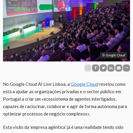
© Google Cloud
No Google Cloud AI Live Lisboa, a
Google Cloud
revelou como
está a ajudar as organizações privadas e o sector público em
Portugal a criar um «ecossistema de agentes interligados,
capazes de raciocinar, colaborar e agir de forma autónoma para
optimizar processos de negócio complexos».
Esta visão da ‘empresa agêntica’ já é uma realidade tendo sido