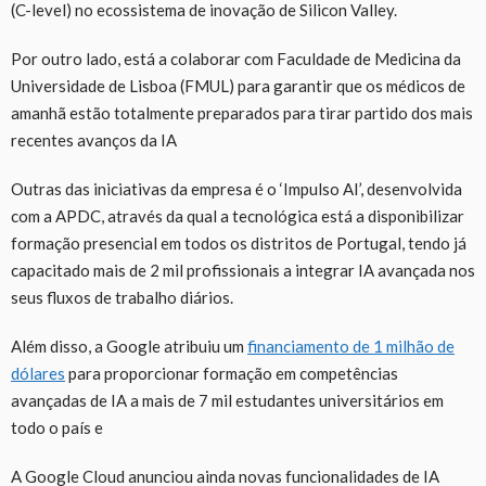
(C-level) no ecossistema de inovação de Silicon Valley.
Por outro lado, está a colaborar com Faculdade de Medicina da
Universidade de Lisboa (FMUL) para garantir que os médicos de
amanhã estão totalmente preparados para tirar partido dos mais
recentes avanços da IA
Outras das iniciativas da empresa é o ‘Impulso AI’, desenvolvida
com a APDC, através da qual a tecnológica está a disponibilizar
formação presencial em todos os distritos de Portugal, tendo já
capacitado mais de 2 mil profissionais a integrar IA avançada nos
seus fluxos de trabalho diários.
Além disso, a Google atribuiu um
financiamento de 1 milhão de
dólares
para proporcionar formação em competências
avançadas de IA a mais de 7 mil estudantes universitários em
todo o país e
A Google Cloud anunciou ainda novas funcionalidades de IA