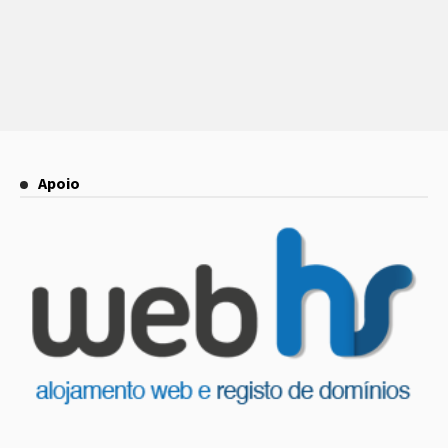
Apoio