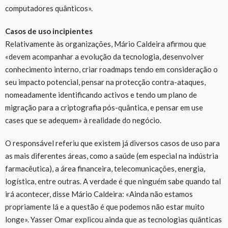
computadores quânticos».
Casos de uso incipientes
Relativamente às organizações, Mário Caldeira afirmou que
«devem acompanhar a evolução da tecnologia, desenvolver
conhecimento interno, criar roadmaps tendo em consideração o
seu impacto potencial, pensar na protecção contra-ataques,
nomeadamente identificando activos e tendo um plano de
migração para a criptografia pós-quântica, e pensar em use
cases que se adequem» à realidade do negócio.
O responsável referiu que existem já diversos casos de uso para
as mais diferentes áreas, como a saúde (em especial na indústria
farmacêutica), a área financeira, telecomunicações, energia,
logística, entre outras. A verdade é que ninguém sabe quando tal
irá acontecer, disse Mário Caldeira: «Ainda não estamos
propriamente lá e a questão é que podemos não estar muito
longe». Yasser Omar explicou ainda que as tecnologias quânticas