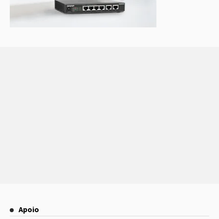
Apoio