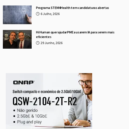
Programa STEM4Health tem candidaturas abertas
6 Julho, 2026
Hi Human quer ajudar PME a usarem IA para serem mais
eficientes
29 Junho, 2026