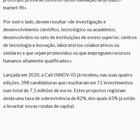
market-fit».
Por outro lado, devem resultar «de investigação e
desenvolvimento científico, tecnológico ou académico,
desenvolvidos no seio de instituições de ensino superior, centros
de tecnologia e inovação, laboratórios colaborativos ou
similares e que sejam promovidos ou que empreguem recursos
humanos altamente qualificados».
Lançada em 2020, a Call INNOV-ID já recebeu, nas suas quatro
edições, 398 candidaturas que resultaram em 71 investimentos
num total de 7,1 milhões de euros. Estes projectos registam
ainda uma taxa de sobrevivência de 82%, dos quais 63% já estão
a levantar novas rondas de capital.