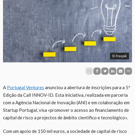
© Freepik
A
Portugal Ventures
anunciou a abertura de inscrições para a 5ª
Edição da Call INNOV-ID. Esta iniciativa, realizada em parceria
com a Agência Nacional de Inovação (ANI) e em colaboração em
Startup Portugal, visa «promover o acesso ao financiamento de
capital de risco a projectos de âmbito científico e tecnológico».
Com um apoio de 150 mil euros, a sociedade de capital de risco