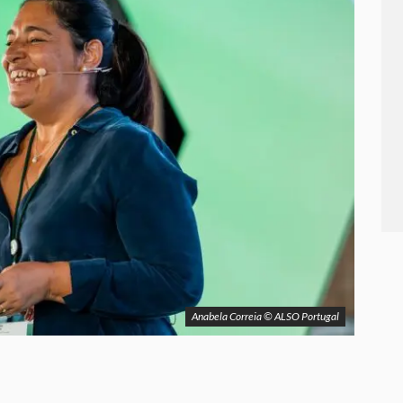
Anabela Correia © ALSO Portugal