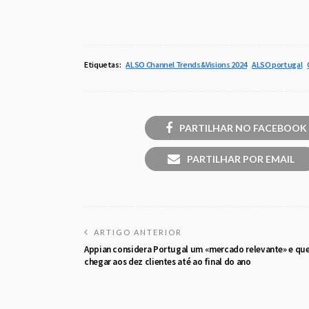
Etiquetas:
ALSO Channel Trends&Visions 2024
ALSO portugal
PARTILHAR NO FACEBOOK
PARTILHAR POR EMAIL
ARTIGO ANTERIOR
Appian considera Portugal um «mercado relevante» e qu
chegar aos dez clientes até ao final do ano