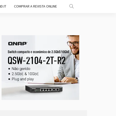
D.IT
COMPRAR A REVISTA ONLINE