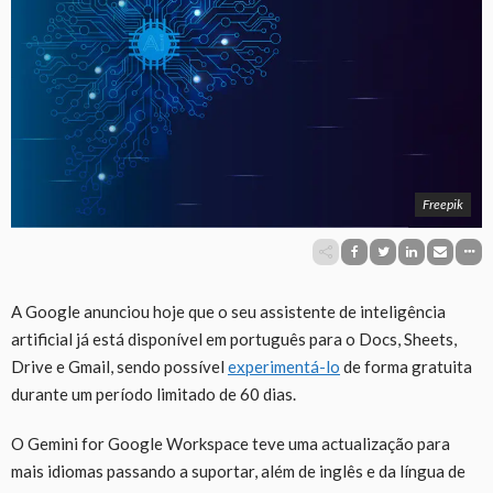
Freepik
A Google anunciou hoje que o seu assistente de inteligência
artificial já está disponível em português para o Docs, Sheets,
Drive e Gmail, sendo possível
experimentá-lo
de forma gratuita
durante um período limitado de 60 dias.
O Gemini for Google Workspace teve uma actualização para
mais idiomas passando a suportar, além de inglês e da língua de