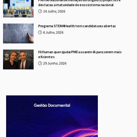
destacou a maturidade do ecossistema nacional
14 Julho, 2026
Programa STEM4Health tem candidaturas abertas
6 Julho, 2026
Hi Human quer ajudar PME a usarem IA para serem mais
eficientes
29 Junho, 2026