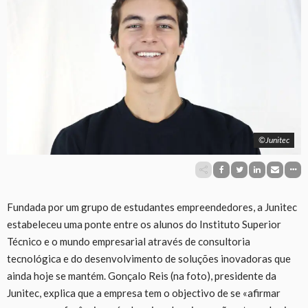
©Junitec
Fundada por um grupo de estudantes empreendedores, a Junitec
estabeleceu uma ponte entre os alunos do Instituto Superior
Técnico e o mundo empresarial através de consultoria
tecnológica e do desenvolvimento de soluções inovadoras que
ainda hoje se mantém. Gonçalo Reis (na foto), presidente da
Junitec, explica que a empresa tem o objectivo de se «afirmar