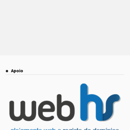
Apoio