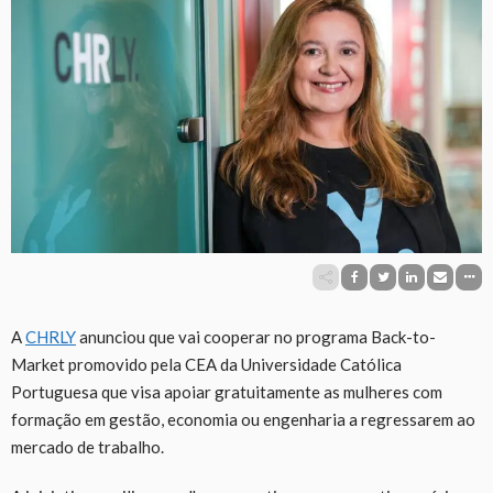
A
CHRLY
anunciou que vai cooperar no programa Back-to-
Market promovido pela CEA da Universidade Católica
Portuguesa que visa apoiar gratuitamente as mulheres com
formação em gestão, economia ou engenharia a regressarem ao
mercado de trabalho.