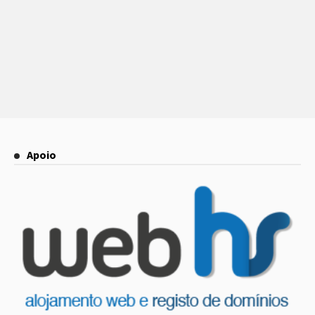
Apoio