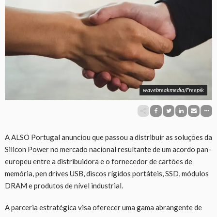
wavebreakmedia/Freepik
A ALSO Portugal anunciou que passou a distribuir as soluções da
Silicon Power no mercado nacional resultante de um acordo pan-
europeu entre a distribuidora e o fornecedor de cartões de
memória, pen drives USB, discos rígidos portáteis, SSD, módulos
DRAM e produtos de nível industrial.
A parceria estratégica visa oferecer uma gama abrangente de