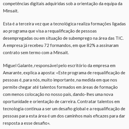
competências digitais adquiridas sob a orientação da equipa da
Minsait.
Esta é a terceira vez que a tecnológica realiza formações ligadas
ao programa que visa a requalificação de pessoas
desempregadas ou em situação de subemprego na área das TIC.
A empresa já recebeu 72 formandos, em que 82% a assinaram
contrato sem termo com a Minsait.
Miguel Galante, responsável pelo escritório da empresa em
Amarante, explica a aposta: «Este programa de requalificação de
pessoas é, para nós, muito importante, na medida em que nos
permite chegar até talentos formados em áreas de formação
com menos colocação no nosso país, dando-lhes uma nova
oportunidade e orientação de carreira. Contratar talentos em
tecnologia continua a ser um desafio global e a requalificação de
pessoas para esta área é um dos caminhos mais eficazes para dar
resposta a esse desafio».