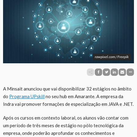
rawpixel.com / Freepik
A Minsait anunciou que vai disponibilizar 32 estágios no âmbito
do
Programa UPskill
no seu hub em Amarante. A empresa da
Indra vai promover formações de especialização em JAVA e .NET.
Após os cursos em contexto laboral, os alunos vão contar com
um período de três meses de estágio no pólo tecnológica da
empresa, onde poderão aprofundar os conhecimentos e