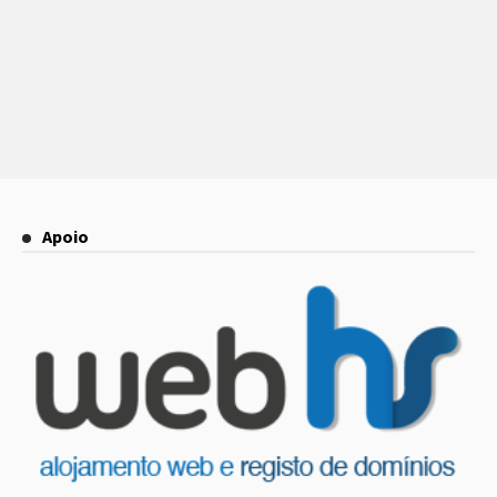
Apoio