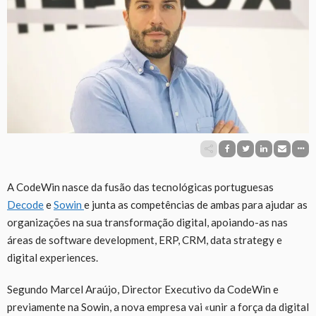
A CodeWin nasce da fusão das tecnológicas portuguesas
Decode
e
Sowin
e junta as competências de ambas para ajudar as
organizações na sua transformação digital, apoiando-as nas
áreas de software development, ERP, CRM, data strategy e
digital experiences.
Segundo Marcel Araújo, Director Executivo da CodeWin e
previamente na Sowin, a nova empresa vai «unir a força da digital