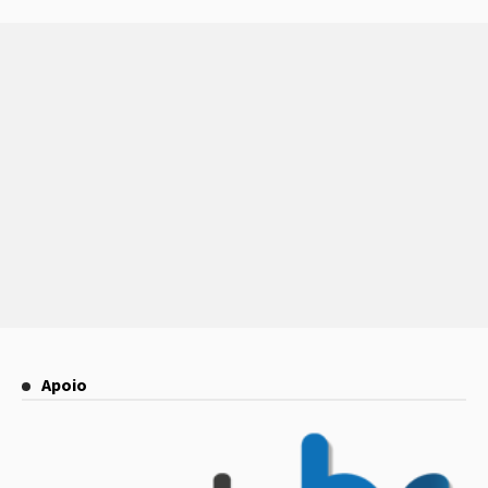
Apoio