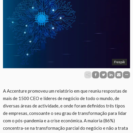
Freepik
A Accenture promoveu um relatório em que reuniu respostas de
mais de 1500 CEO e líderes de negócio de todo o mundo, de
diversas áreas de actividade, e onde foram definidos três tipos
de empresas, consoante o seu grau de transformação para lidar
com o pós-pandemia e a crise económica. A maioria (86%)
concentra-se na transformação parcial do negócio e não a trata