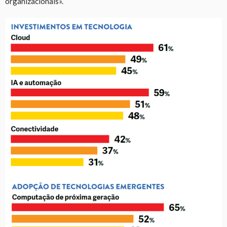
organizacionais».