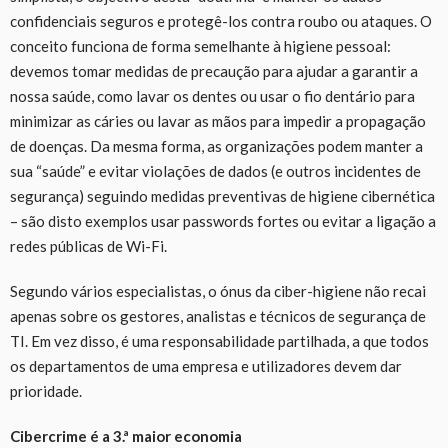
confidenciais seguros e protegê-los contra roubo ou ataques. O
conceito funciona de forma semelhante à higiene pessoal:
devemos tomar medidas de precaução para ajudar a garantir a
nossa saúde, como lavar os dentes ou usar o fio dentário para
minimizar as cáries ou lavar as mãos para impedir a propagação
de doenças. Da mesma forma, as organizações podem manter a
sua “saúde” e evitar violações de dados (e outros incidentes de
segurança) seguindo medidas preventivas de higiene cibernética
– são disto exemplos usar passwords fortes ou evitar a ligação a
redes públicas de Wi-Fi.
Segundo vários especialistas, o ónus da ciber-higiene não recai
apenas sobre os gestores, analistas e técnicos de segurança de
TI. Em vez disso, é uma responsabilidade partilhada, a que todos
os departamentos de uma empresa e utilizadores devem dar
prioridade.
Cibercrime é a 3.ª maior economia