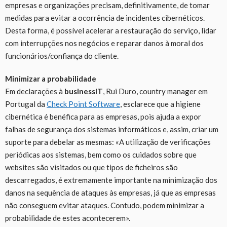
empresas e organizações precisam, definitivamente, de tomar
medidas para evitar a ocorrência de incidentes cibernéticos.
Desta forma, é possível acelerar a restauração do serviço, lidar
com interrupções nos negócios e reparar danos à moral dos
funcionários/confiança do cliente.
Minimizar a probabilidade
Em declarações à
businessIT
, Rui Duro, country manager em
Portugal da
Check Point Software
, esclarece que a higiene
cibernética é benéfica para as empresas, pois ajuda a expor
falhas de segurança dos sistemas informáticos e, assim, criar um
suporte para debelar as mesmas: «A utilização de verificações
periódicas aos sistemas, bem como os cuidados sobre que
websites são visitados ou que tipos de ficheiros são
descarregados, é extremamente importante na minimização dos
danos na sequência de ataques às empresas, já que as empresas
não conseguem evitar ataques. Contudo, podem minimizar a
probabilidade de estes acontecerem».