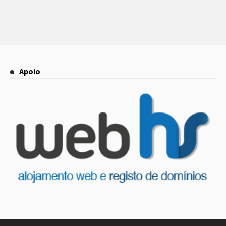
Apoio