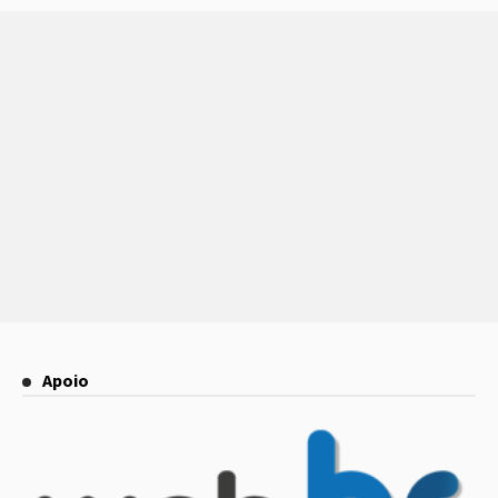
Apoio