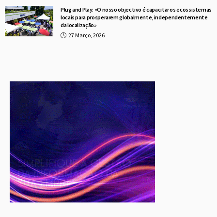
Plug and Play: «O nosso objectivo é capacitar os ecossistemas
locais para prosperarem globalmente, independentemente
da localização»
27 Março, 2026