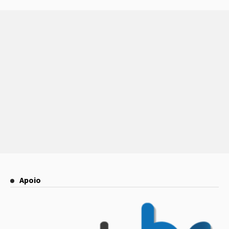
Apoio