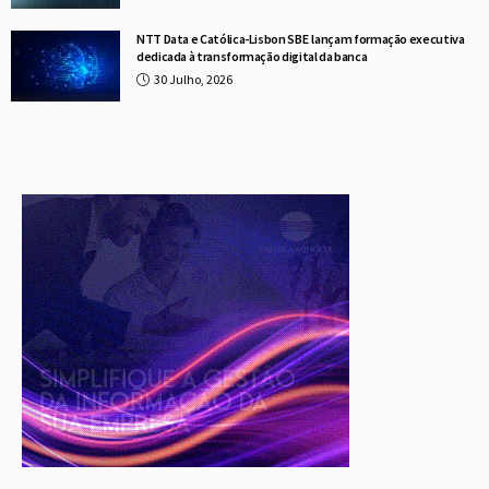
NTT Data e Católica-Lisbon SBE lançam formação executiva
dedicada à transformação digital da banca
30 Julho, 2026