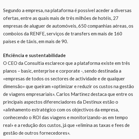
Segundo a empresa, na plataforma é possível aceder a diversas
ofertas, entre as quais mais de três milhões de hotéis, 27
empresas de aluguer de automóveis, 650 companhias aéreas, os
comboios da RENFE, serviços de transfers em mais de 160
países e de táxis, em mais de 90.
Eficiência e sustentabilidade
O CEO da Consultia esclarece que a plataforma existe em três
planos – basic, enterprise e corporate -, sendo destinada a
«empresas de todos os sectores de actividade e de qualquer
dimensão» que queiram «optimizar e reduzir os custos na gestão
de viagens empresariais». Carlos Martinez destaca que entre os
principais aspectos diferenciadores da Destinux estão o
«alinhamento estratégico com os objectivos da empresa,
conhecendo o ROI das viagens e monitorizando-as em tempo
real» e a redução dos custos, já que «elimina as taxas e fees de
gestão de outros fornecedores».