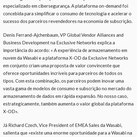
especializado em cibersegurança. A plataforma on-demand foi
concebida para simplificar o consumo de tecnologia e acelerar o
sucesso dos parceiros revendedores na economia de subscrição.
Denis Ferrand-Ajchenbaum, VP Global Vendor Alliances and
Business Development na Exclusive Networks explica a
importância do acordo: « A experiência de armazenamento em
nuvem da Wasabi e a plataforma X-OD da Exclusive Networks
em conjunto criam uma proposta de valor convincente que
oferece oportunidades incríveis para parceiros de todos os
tipos. Com esta combinação, os parceiros podem inovar uma
vasta gama de modelos de consumo e subscrição no mercado do
armazenamento de dados em rápida expansão. No nosso caso,
estrategicamente, também aumenta o valor global da plataforma
X-OD».
Já Richard Czech, Vice President of EMEA Sales da Wasabi,
salienta que «existe uma enorme oportunidade para a Wasabi na