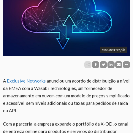
starline/Freepik
A
Exclusive Networks
anunciou um acordo de distribuição a nível
da EMEA com a Wasabi Technologies, um fornecedor de
armazenamento em nuvem com um modelo de preços simplificado
e acessível, sem níveis adicionais ou taxas para pedidos de saída
ou API.
Com a parceria, a empresa expande o portfólio da X-OD, o canal
de entrega online para produtos e serviços do distribuidor