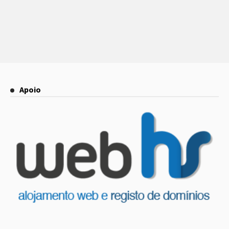
Apoio