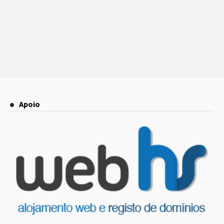
Apoio