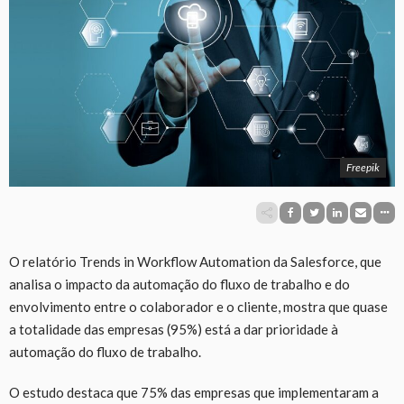
Freepik
O relatório Trends in Workflow Automation da Salesforce, que
analisa o impacto da automação do fluxo de trabalho e do
envolvimento entre o colaborador e o cliente, mostra que quase
a totalidade das empresas (95%) está a dar prioridade à
automação do fluxo de trabalho.
O estudo destaca que 75% das empresas que implementaram a