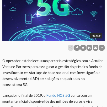
Freepik
O operador estabeleceu uma parceria estratégica com a Armilar
Venture Partners para assegurar a gestão do primeiro fundo de
investimento em startups de base nacional com investigação e
desenvolvimento (I&D) em soluções enquadradas no
ecossistema 5G.
Lançado no final de 2019, o
Fundo NOS 5G
conta com um
montante inicial disponível de dez milhões de euros e visa