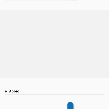
Apoio