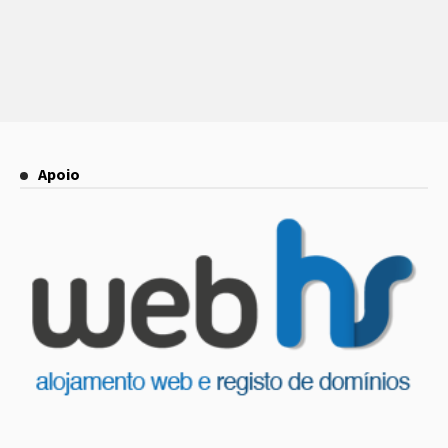
Apoio