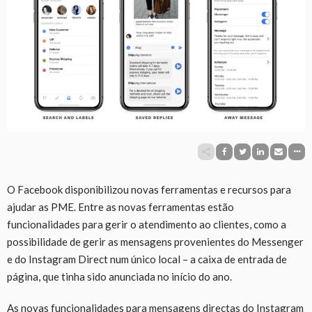
O Facebook disponibilizou novas ferramentas e recursos para
ajudar as PME. Entre as novas ferramentas estão
funcionalidades para gerir o atendimento ao clientes, como a
possibilidade de gerir as mensagens provenientes do Messenger
e do Instagram Direct num único local – a caixa de entrada de
página, que tinha sido anunciada no início do ano.
As novas funcionalidades para mensagens directas do Instagram