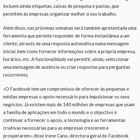
incluem ainda etiquetas, caixas de pesquisa e pastas, que
permitem às empresas organizar melhor o seu trabalho.
Além disso, nas próximas semanas será também apresentada uma
ferramenta que permite responder de forma instantânea a um
cliente, através de uma resposta automática numa mensagem
inicial, bem como fornecer informações sobre a própria empresa,
horários, etc. A funcionalidade vai permitir, ainda, seleccionar
uma mensagem de ausência ou criar respostas para perguntas
recorrentes.
«O Facebook tem um compromisso de oferecer às pequenas e
médias empresas o apoio necessário para impulsionar os seus
negócios. Já existem mais de 140 milhões de empresas que usam
a família de aplicações em todo o mundo e o objectivo é
continuar a fornecer o apoio, a tecnologia e as ferramentas
criativas necessárias para as empresas crescerem e
prosperarem», disse Irene Cano, directora geral do Facebook