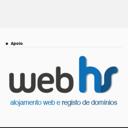
Apoio