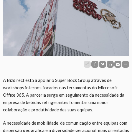
A Bizdirect está a apoiar o Super Bock Group através de
workshops internos focados nas ferramentas do Microsoft
Office 365. A parceria surge em seguimento da necessidade da
empresa de bebidas refrigerantes fomentar uma maior
colaboração e produtividade das suas equipas.
A necessidade de mobilidade, de comunicação entre equipas com
dispersão geográfica e a diversidade geracional, mais orientadas