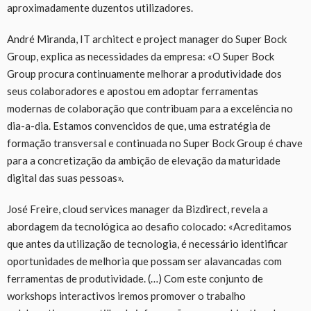
aproximadamente duzentos utilizadores.
André Miranda, IT architect e project manager do Super Bock
Group, explica as necessidades da empresa: «O Super Bock
Group procura continuamente melhorar a produtividade dos
seus colaboradores e apostou em adoptar ferramentas
modernas de colaboração que contribuam para a excelência no
dia-a-dia. Estamos convencidos de que, uma estratégia de
formação transversal e continuada no Super Bock Group é chave
para a concretização da ambição de elevação da maturidade
digital das suas pessoas».
José Freire, cloud services manager da Bizdirect, revela a
abordagem da tecnológica ao desafio colocado: «Acreditamos
que antes da utilização de tecnologia, é necessário identificar
oportunidades de melhoria que possam ser alavancadas com
ferramentas de produtividade. (…) Com este conjunto de
workshops interactivos iremos promover o trabalho