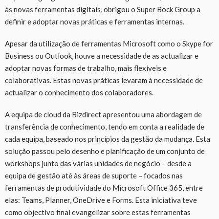
às novas ferramentas digitais, obrigou o Super Bock Group a
definir e adoptar novas práticas e ferramentas internas.
Apesar da utilização de ferramentas Microsoft como o Skype for
Business ou Outlook, houve a necessidade de as actualizar e
adoptar novas formas de trabalho, mais flexíveis e
colaborativas. Estas novas práticas levaram à necessidade de
actualizar o conhecimento dos colaboradores.
A equipa de cloud da Bizdirect apresentou uma abordagem de
transferência de conhecimento, tendo em conta a realidade de
cada equipa, baseado nos princípios da gestão da mudança. Esta
solução passou pelo desenho e planificação de um conjunto de
workshops junto das várias unidades de negócio – desde a
equipa de gestão até às áreas de suporte – focados nas
ferramentas de produtividade do Microsoft Office 365, entre
elas: Teams, Planner, OneDrive e Forms. Esta iniciativa teve
como objectivo final evangelizar sobre estas ferramentas