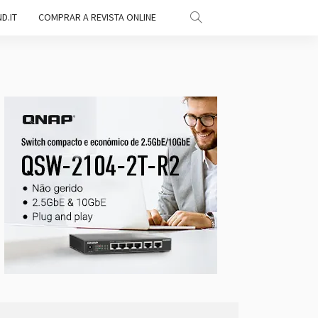
D.IT
COMPRAR A REVISTA ONLINE