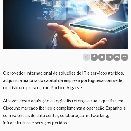
O provedor internacional de soluções de IT e serviços geridos,
adquiriu a maioria do capital da empresa portuguesa com sede
em Lisboa e presença no Porto e Algarve.
Através desta aquisição a Logicalis reforça a sua expertise em
Cisco, no mercado ibérico e complementa a operação Espanhola
com valências de data center, colaboração, networking,
infraestrutura e serviços geridos.