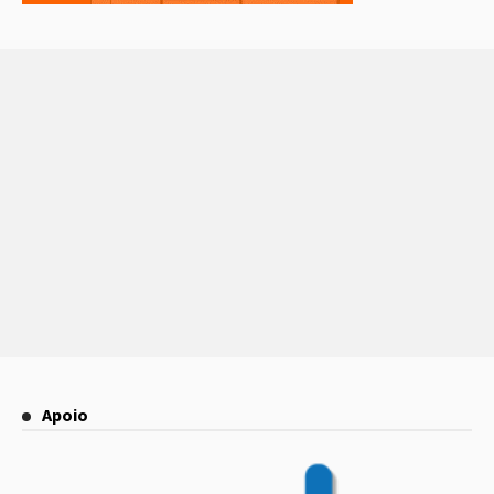
Apoio