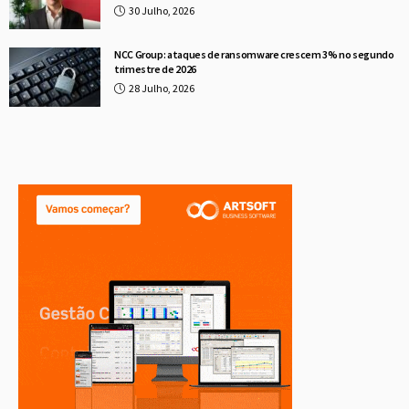
30 Julho, 2026
NCC Group: ataques de ransomware crescem 3% no segundo
trimestre de 2026
28 Julho, 2026