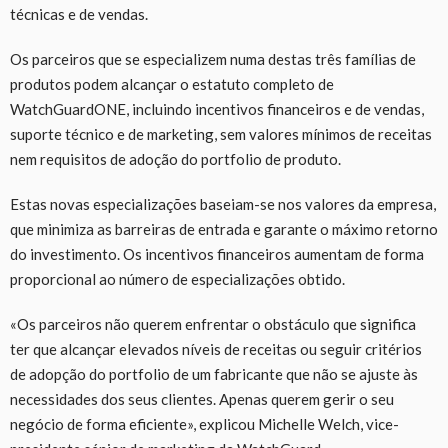
técnicas e de vendas.
Os parceiros que se especializem numa destas três famílias de
produtos podem alcançar o estatuto completo de
WatchGuardONE, incluindo incentivos financeiros e de vendas,
suporte técnico e de marketing, sem valores mínimos de receitas
nem requisitos de adoção do portfolio de produto.
Estas novas especializações baseiam-se nos valores da empresa,
que minimiza as barreiras de entrada e garante o máximo retorno
do investimento. Os incentivos financeiros aumentam de forma
proporcional ao número de especializações obtido.
«Os parceiros não querem enfrentar o obstáculo que significa
ter que alcançar elevados níveis de receitas ou seguir critérios
de adopção do portfolio de um fabricante que não se ajuste às
necessidades dos seus clientes. Apenas querem gerir o seu
negócio de forma eficiente», explicou Michelle Welch, vice-