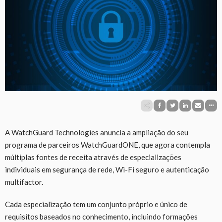
A WatchGuard Technologies anuncia a ampliação do seu
programa de parceiros WatchGuardONE, que agora contempla
múltiplas fontes de receita através de especializações
individuais em segurança de rede, Wi-Fi seguro e autenticação
multifactor.
Cada especialização tem um conjunto próprio e único de
requisitos baseados no conhecimento, incluindo formações