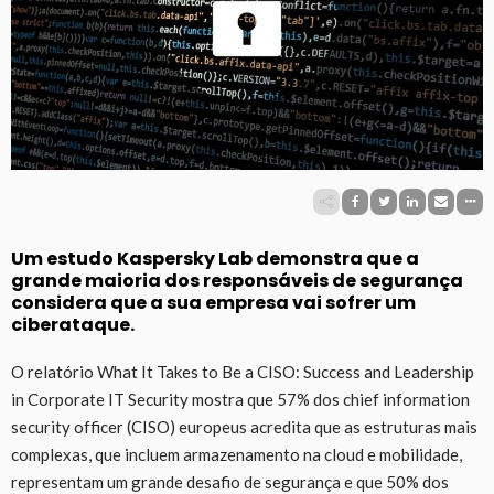
Um estudo Kaspersky Lab demonstra que a
grande maioria dos responsáveis de segurança
considera que a sua empresa vai sofrer um
ciberataque.
O relatório What It Takes to Be a CISO: Success and Leadership
in Corporate IT Security mostra que 57% dos chief information
security officer (CISO) europeus acredita que as estruturas mais
complexas, que incluem armazenamento na cloud e mobilidade,
representam um grande desafio de segurança e que 50% dos