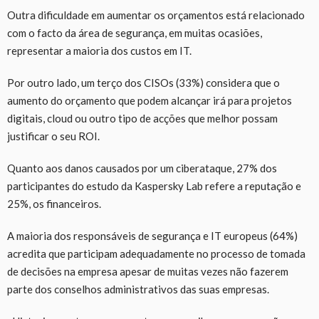
Outra dificuldade em aumentar os orçamentos está relacionado
com o facto da área de segurança, em muitas ocasiões,
representar a maioria dos custos em IT.
Por outro lado, um terço dos CISOs (33%) considera que o
aumento do orçamento que podem alcançar irá para projetos
digitais, cloud ou outro tipo de acções que melhor possam
justificar o seu ROI.
Quanto aos danos causados por um ciberataque, 27% dos
participantes do estudo da Kaspersky Lab refere a reputação e
25%, os financeiros.
A maioria dos responsáveis de segurança e IT europeus (64%)
acredita que participam adequadamente no processo de tomada
de decisões na empresa apesar de muitas vezes não fazerem
parte dos conselhos administrativos das suas empresas.