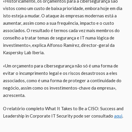
«Historicamente, os orçamentos para a cibersegurança são
vistos como um custo de baixa prioridade, embora hoje em dia
isto esteja a mudar. O ataque às empresas modernas está a
aumentar, assim como a sua frequência, impacto e o custo
associados. O resultado é termos cada vez mais membros do
conselho a tratar temas de segurança e IT numa lógica de
investimento», explica Alfonso Ramírez, director-geral da
Kaspersky Lab Iberia.
«Um orçamento para cibersegurança não só é uma forma de
evitar o incumprimento legal e os riscos desastrosos a eles
associados, como é uma forma de proteger a continuidade do
negócio, assim como os investimentos-chave da empresa»,
acrescenta.
O relatório completo What It Takes to Be a CISO: Success and
Leadership in Corporate IT Security pode ser consultado
aqui
.