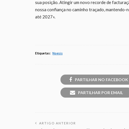
sua posição. Atingir um novo recorde de facturaç
nossa confiança no caminho traçado, mantendo-no
até 2027».
Etiquetas:
Noesis
PARTILHAR NO FACEBOOK
PARTILHAR POR EMAIL
ARTIGO ANTERIOR