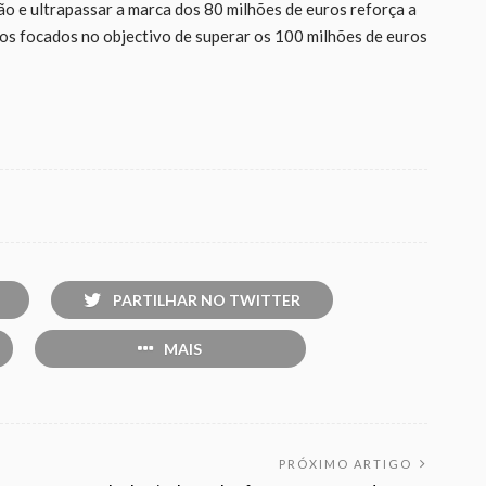
ão e ultrapassar a marca dos 80 milhões de euros reforça a
s focados no objectivo de superar os 100 milhões de euros
PARTILHAR NO TWITTER
MAIS
PRÓXIMO ARTIGO