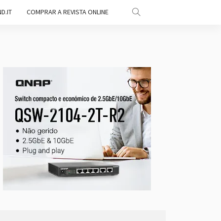
D.IT
COMPRAR A REVISTA ONLINE