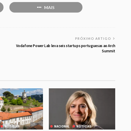
MAIS
PRÓXIMO ARTIGO
Vodafone Power Lab leva seis startups portuguesas ao Arch
Summit
NOTÍCIAS
NACIONAL
NOTÍCIAS