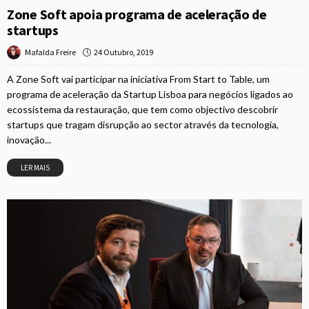
Zone Soft apoia programa de aceleração de
startups
24 Outubro, 2019
Mafalda Freire
A Zone Soft vai participar na iniciativa From Start to Table, um
programa de aceleração da Startup Lisboa para negócios ligados ao
ecossistema da restauração, que tem como objectivo descobrir
startups que tragam disrupção ao sector através da tecnologia,
inovação...
LER MAIS