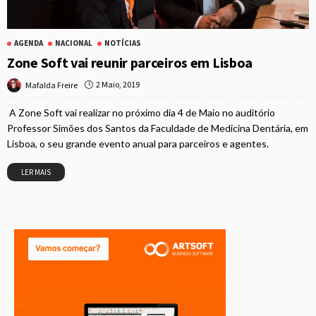
AGENDA
NACIONAL
NOTÍCIAS
Zone Soft vai reunir parceiros em Lisboa
2 Maio, 2019
Mafalda Freire
A Zone Soft vai realizar no próximo dia 4 de Maio no auditório
Professor Simões dos Santos da Faculdade de Medicina Dentária, em
Lisboa, o seu grande evento anual para parceiros e agentes.
LER MAIS