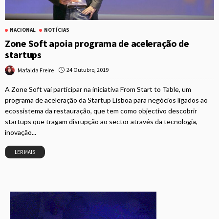
NACIONAL
NOTÍCIAS
Zone Soft apoia programa de aceleração de
startups
24 Outubro, 2019
Mafalda Freire
A Zone Soft vai participar na iniciativa From Start to Table, um
programa de aceleração da Startup Lisboa para negócios ligados ao
ecossistema da restauração, que tem como objectivo descobrir
startups que tragam disrupção ao sector através da tecnologia,
inovação...
LER MAIS