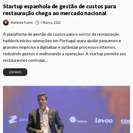
Startup espanhola de gestão de custos para
restauração chega ao mercado nacional
7 Março, 2022
Mafalda Freire
A plataforma de gestão de custos para o sector da restauração
haddock iniciou operações em Portugal «para ajudar pequenos e
grandes negócios a digitalizar e optimizar processos internos,
reduzindo gastos e melhorando a operação». A startup permite aos
restaurantes controlar...
LER MAIS