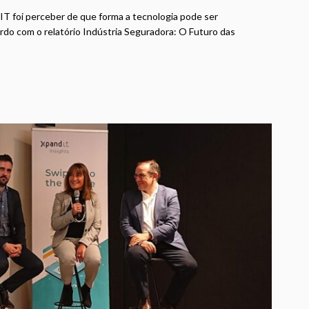
d IT foi perceber de que forma a tecnologia pode ser
rdo com o relatório Indústria Seguradora: O Futuro das