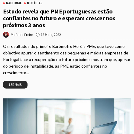
NACIONAL
NOTÍCIAS
Estudo revela que PME portuguesas estão
confiantes no futuro e esperam crescer nos
próximos 3 anos
12 Maio, 2022
Mafalda Freire
Os resultados do primeiro Barómetro Heróis PME, que teve como
objectivo apurar o sentimento das pequenas e médias empresas de
Portugal face à recuperação no futuro próximo, mostram que, apesar
do período de instabilidade, as PME estão confiantes no
crescimento...
LER MAIS