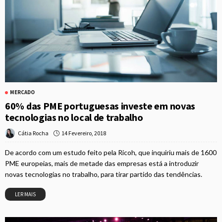
MERCADO
60% das PME portuguesas investe em novas
tecnologias no local de trabalho
14 Fevereiro, 2018
Cátia Rocha
De acordo com um estudo feito pela Ricoh, que inquiriu mais de 1600
PME europeias, mais de metade das empresas está a introduzir
novas tecnologias no trabalho, para tirar partido das tendências.
LER MAIS