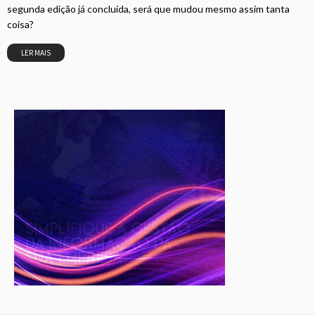
segunda edição já concluída, será que mudou mesmo assim tanta
coisa?
LER MAIS