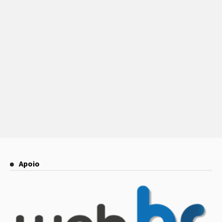
Apoio